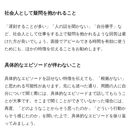
社会人として疑問を抱かれること
「遅刻することが多い」「人の話を聞かない」「自分勝手」な
ど、社会人として仕事をする上で疑問を抱かれるような回答は避
けた方が良いでしょう。面接でアピールできる時間を有効に使う
ためにも、ほかの特徴を伝えることをお勧めします。
具体的なエピソードが伴わないこと
具体的なエピソードを話せない特徴を伝えても、「根拠がない」
と思われる可能性があります。先にも述べた通り、周囲の人に自
分について聞く際には、具体的なエピソードまで話してもらうこ
とが大事です。そこまで聞くことができていなかった場合には、
再度、「どのようなことからそう思ったのか」「どういう行動か
らそう感じたのか」を聞いた上で、具体的なエピソードを振り返
ってみましょう。