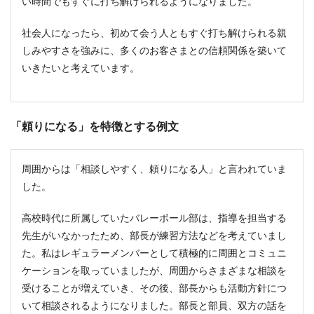
い時間でもすぐに打ち解けられるようになりました。
社会人になったら、初めて会う人ともすぐ打ち解けられる親
しみやすさを強みに、多くのお客さまとの信頼関係を築いて
いきたいと考えています。
「頼りになる」を特徴とする例文
周囲からは「相談しやすく、頼りになる人」と言われていま
した。
高校時代に所属していたバレーボール部は、指導を担当する
先生がいなかったため、部長が練習方法などを考えていまし
た。私はレギュラーメンバーとして積極的に周囲とコミュニ
ケーションを取っていましたが、周囲からさまざまな相談を
受けることが増えていき、その後、部長からも活動方針につ
いて相談されるようになりました。部長と部員、双方の話を