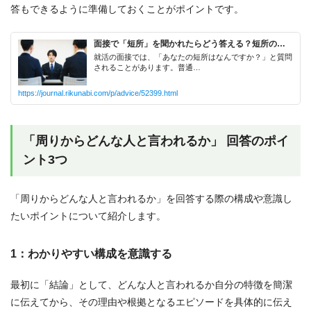
答もできるように準備しておくことがポイントです。
「周りからどんな人と言われるか」 回答のポイ
ント3つ
「周りからどんな人と言われるか」を回答する際の構成や意識し
たいポイントについて紹介します。
1：わかりやすい構成を意識する
最初に「結論」として、どんな人と言われるか自分の特徴を簡潔
に伝えてから、その理由や根拠となるエピソードを具体的に伝え