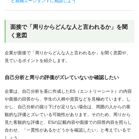
ビ就職エージェントに相談しよう
面接で「周りからどんな人と言われるか」を聞
く意図
企業が面接で「周りからどんな人と言われるか」を聞く意図や、
見ているポイントを紹介します。
自己分析と周りの評価がズレていないか確認したい
企業は、自己分析を基に作成したES（エントリーシート）の内容
や面接の回答から、学生の人柄や資質などを見極めています。し
かし、自己分析の掘り下げが足りない場合は、周囲の人からの客
観的な評価とズレている可能性があります。そのため、周りから
見た客観的な評価と、ESの記載内容や面接での回答内容を照らし
合わせ、「一貫性があるかどうかを確認したい」と考えているで
しょう。