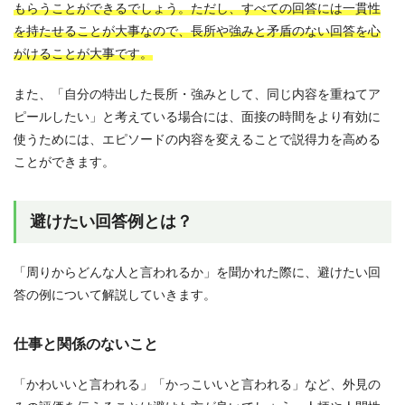
もらうことができるでしょう。ただし、
すべての回答には一貫性
を持たせることが大事なので、長所や強みと矛盾のない回答を心
がけることが大事です。
また、「自分の特出した長所・強みとして、同じ内容を重ねてア
ピールしたい」と考えている場合には、面接の時間をより有効に
使うためには、エピソードの内容を変えることで説得力を高める
ことができます。
避けたい回答例とは？
「周りからどんな人と言われるか」を聞かれた際に、避けたい回
答の例について解説していきます。
仕事と関係のないこと
「かわいいと言われる」「かっこいいと言われる」など、外見の