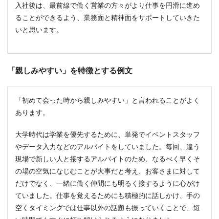
入社後は、最前線で働く営業の方々がより仕事を円滑に進め
ることができるよう、業務面と精神面をサポートしていきた
いと思います。
「親しみやすい」を特徴とする例文
「初めて会った時から親しみやすい」と言われることがよく
あります。
大学時代は学業を優先するために、単発でイベントスタッフ
やデータ入力などのアルバイトをしていました。毎回、違う
現場で新しい人と接するアルバイトのため、なるべく早くそ
の場の空気になじむことが大事だと考え、お客さまに対して
だけでなく、一緒に働く仲間にも明るく接するように心がけ
ていました。仕事を覚えるためにも積極的に話しかけ、手の
空くタイミングでは仕事以外の話題も振っていくことで、短