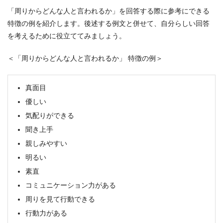
「周りからどんな人と言われるか」を回答する際に参考にできる
特徴の例を紹介します。後述する例文と併せて、自分らしい回答
を考えるために役立ててみましょう。
＜「周りからどんな人と言われるか」 特徴の例＞
真面目
優しい
気配りができる
聞き上手
親しみやすい
明るい
素直
コミュニケーション力がある
周りを見て行動できる
行動力がある