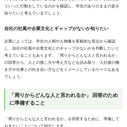
ういった行動をしているのかを確認し、学生のありのままの姿を
知りたいと考えているでしょう。
自社の社風や企業文化とギャップがないか知りたい
企業によっては、学生の人柄や人物像を客観的な視点から確認
し、自社の社風や企業文化とのギャップがないかを判断したいと
考えていることもあります。「周りからどんな人と言われるか」
の回答から、人との接し方や考え方などを読み取り、入社後の働
き方や仕事との向き合い方などをイメージしているケースもある
でしょう。
「周りからどんな人と言われるか」 回答のため
に準備すること
「周りからどんな人と言われるか」を回答するために、準備して
おきたいことについて紹介します。