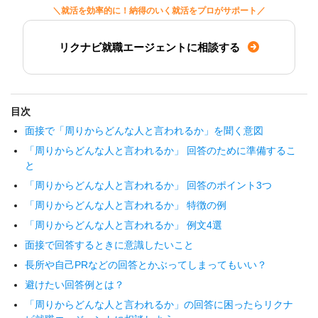
＼就活を効率的に！納得のいく就活をプロがサポート／
リクナビ就職エージェントに相談する
目次
面接で「周りからどんな人と言われるか」を聞く意図
「周りからどんな人と言われるか」 回答のために準備するこ
と
「周りからどんな人と言われるか」 回答のポイント3つ
「周りからどんな人と言われるか」 特徴の例
「周りからどんな人と言われるか」 例文4選
面接で回答するときに意識したいこと
長所や自己PRなどの回答とかぶってしまってもいい？
避けたい回答例とは？
「周りからどんな人と言われるか」の回答に困ったらリクナ