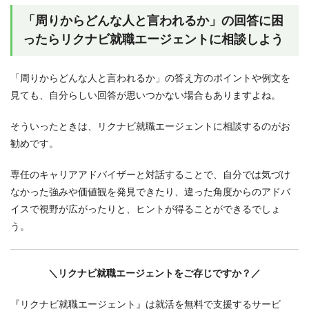
「周りからどんな人と言われるか」の回答に困
ったらリクナビ就職エージェントに相談しよう
「周りからどんな人と言われるか」の答え方のポイントや例文を
見ても、自分らしい回答が思いつかない場合もありますよね。
そういったときは、リクナビ就職エージェントに相談するのがお
勧めです。
専任のキャリアアドバイザーと対話することで、自分では気づけ
なかった強みや価値観を発見できたり、違った角度からのアドバ
イスで視野が広がったりと、ヒントが得ることができるでしょ
う。
＼リクナビ就職エージェントをご存じですか？／
『リクナビ就職エージェント』は就活を無料で支援するサービ