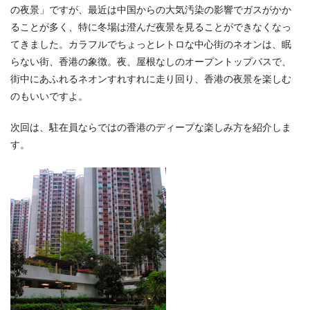
の夜景」ですが、最近は中国からの大気汚染の影響でガスがかか
ることが多く、特に冬場は澄んだ夜景を見ることができなくなっ
てきました。カラフルでちょっとレトロな中心街のネオンは、眠
らない街、香港の象徴。夜、屋根なしのオープントップバスで、
街中にあふれるネオンすれすれに走り回り、香港の夜景を楽しむ
のもいいですよ。
次回は、駐在員ならではの香港のディープな楽しみ方を紹介しま
す。