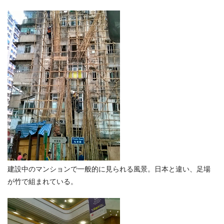
建設中のマンションで一般的に見られる風景。日本と違い、足場
が竹で組まれている。