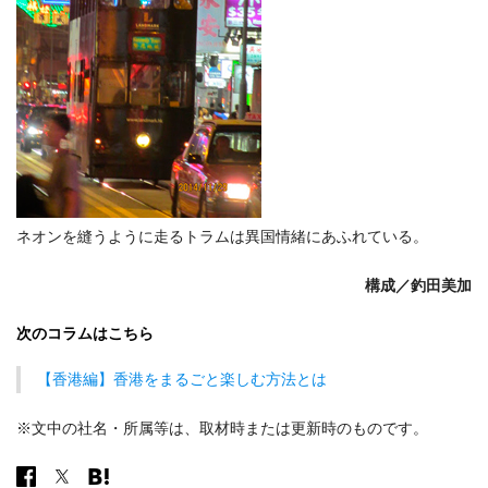
ネオンを縫うように走るトラムは異国情緒にあふれている。
構成／釣田美加
次のコラムはこちら
【香港編】香港をまるごと楽しむ方法とは
※文中の社名・所属等は、取材時または更新時のものです。