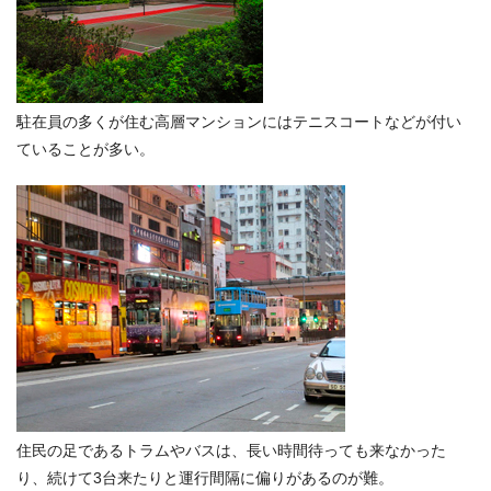
駐在員の多くが住む高層マンションにはテニスコートなどが付い
ていることが多い。
住民の足であるトラムやバスは、長い時間待っても来なかった
り、続けて3台来たりと運行間隔に偏りがあるのが難。