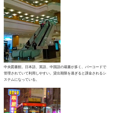
中央図書館。日本語、英語、中国語の蔵書が多く、バーコードで
管理されていて利用しやすい。貸出期限を過ぎると課金されるシ
ステムになっている。