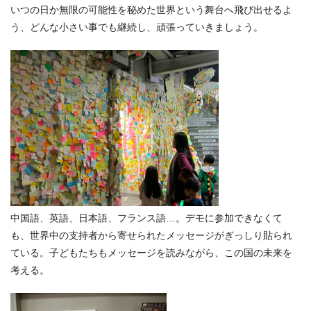
いつの日か無限の可能性を秘めた世界という舞台へ飛び出せるよ
う、どんな小さい事でも継続し、頑張っていきましょう。
中国語、英語、日本語、フランス語…。デモに参加できなくて
も、世界中の支持者から寄せられたメッセージがぎっしり貼られ
ている。子どもたちもメッセージを読みながら、この国の未来を
考える。