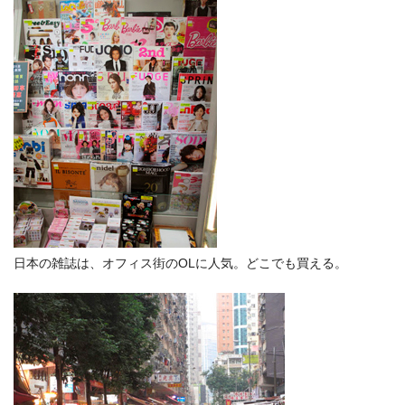
日本の雑誌は、オフィス街のOLに人気。どこでも買える。