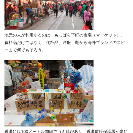
地元の人が利用するのは、もっぱら下町の市場（マーケット）。
食料品だけではなく、化粧品、洋服、靴から海外ブランドのコピ
ーまで何でもそろう。
香港には100メートル間隔でゴミ箱があり、香港環境保護署が常に