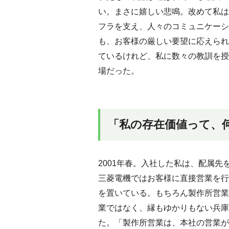
い。まさに嬉しい悲鳴。改めて私は
フラを支え、人々のコミュニケーシ
も、お客様の厳しい要望に応えられ
ているけれど、私に数々の教訓を授け
場だった。
「私の存在価値って、
2001年春。入社した私は、配属先
三菱電機ではお客様に直接営業を行
を置いている。もちろん製作所営業
業ではなく、縁もゆかりもない兵庫
た。「製作所営業は、本社の営業が