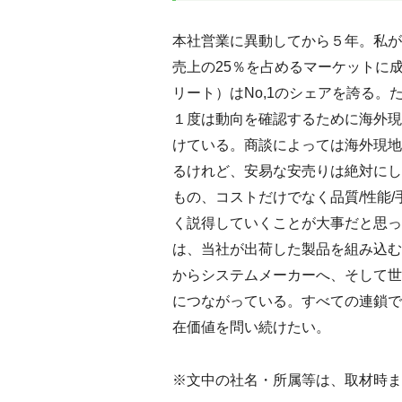
本社営業に異動してから５年。私が
売上の25％を占めるマーケットに
リート）はNo,1のシェアを誇る
１度は動向を確認するために海外現
けている。商談によっては海外現地
るけれど、安易な安売りは絶対にし
もの、コストだけでなく品質/性能
く説得していくことが大事だと思っ
は、当社が出荷した製品を組み込む
からシステムメーカーへ、そして世
につながっている。すべての連鎖で
在価値を問い続けたい。
※文中の社名・所属等は、取材時ま