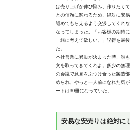
は売り上げが伸び悩み、作りたくて
との信頼に関わるため、絶対に安易
認めてもらえるよう交渉してくれな
なってしまった。「お客様の期待に
一緒に考えて欲しい。」説得を最後
た。
本社営業に異動が決まった時、誰も
文を取ってきてくれよ。多少の無理
の会議で意見をぶつけ合った製造部
められ、やっと一人前になれた気が
ートは30冊になっていた。
安易な安売りは絶対に