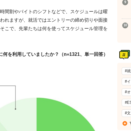
時間割やバイトのシフトなどで、スケジュールは曜
われますが、就活ではエントリーの締め切りや面接
そこで、先輩たちは何を使ってスケジュール管理を
何を利用していましたか？（n=1321、単一回答）
#
#
#
#E
#