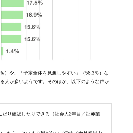
9％）や、「予定全体を見渡しやすい」（58.3％）な
る人が多いようです。そのほか、以下のような声が
んだり確認したりできる（社会人2年目／証券業