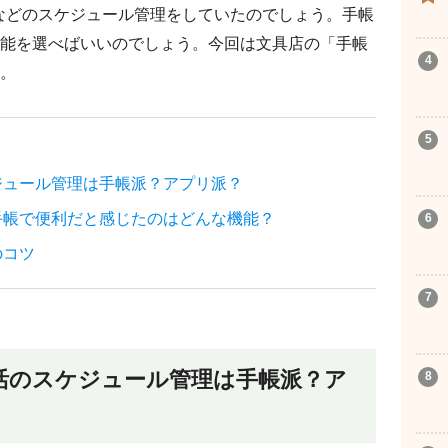
などのスケジュール管理をしていたのでしょう。手帳
能を選べばいいのでしょう。今回は文具店の「手帳
。
ジュール管理は手帳派？アプリ派？
手帳で便利だと感じたのはどんな機能？
のコツ
活のスケジュール管理は手帳派？ア