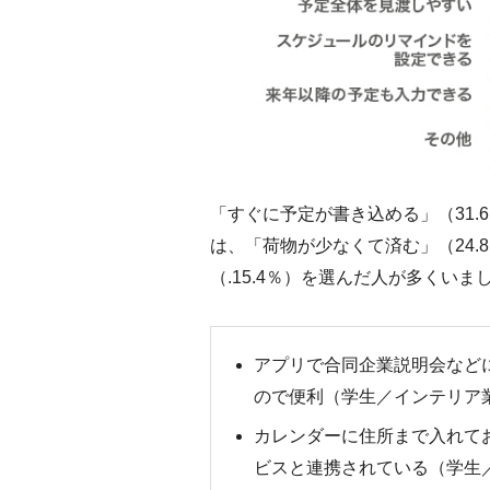
「すぐに予定が書き込める」（31.
は、「荷物が少なくて済む」（24
（.15.4％）を選んだ人が多くい
アプリで合同企業説明会など
ので便利（学生／インテリア
カレンダーに住所まで入れて
ビスと連携されている（学生