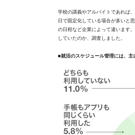
学校の講義やアルバイトであれば、
日で固定化している場合が多いと思
の日程など企業によって違います。
していたのか、調査しました。
■就活のスケジュール管理には、主に