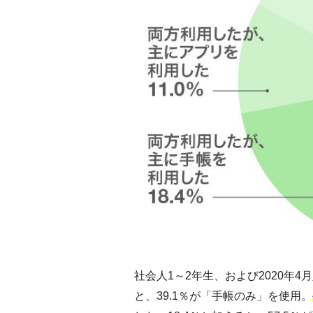
社会人1～2年生、および2020年4
と、39.1％が「手帳のみ」を使用。