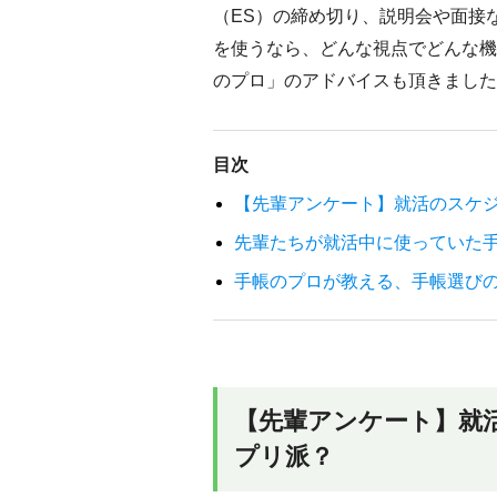
（ES）の締め切り、説明会や面接
を使うなら、どんな視点でどんな機
のプロ」のアドバイスも頂きました
目次
【先輩アンケート】就活のスケ
先輩たちが就活中に使っていた
手帳のプロが教える、手帳選び
【先輩アンケート】就
プリ派？