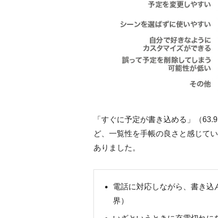
「すぐに予定が書き込める」（63.
ど、一覧性を手帳の良さと感じてい
ありました。
電話に対応しながら、書き込
界）