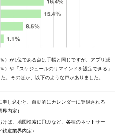
6％）が1位である点は手帳と同じですが、アプリ派
.8％）や「スケジュールのリマインドを設定できる」
ました。そのほか、以下のような声がありました。
に申し込むと、自動的にカレンダーに登録される
業界内定）
おけば、地図検索に飛ぶなど、各種のネットサー
／鉄道業界内定）