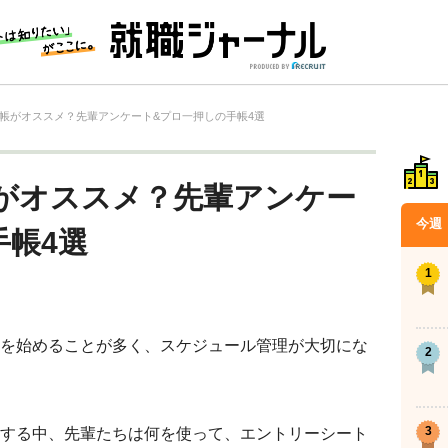
帳がオススメ？先輩アンケート&プロ一押しの手帳4選
がオススメ？先輩アンケー
今週
手帳4選
を始めることが多く、スケジュール管理が大切にな
する中、先輩たちは何を使って、エントリーシート