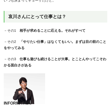
いつも決まってギョーザだけど。
哀川さんにとって仕事とは？
－その1
相手が求めることに応える。それがすべて
－その2
「やりたい仕事」はなくてもいい。まずは目の前のこと
をやってみる
－その3
仕事も遊びも続けることが大事。とことんやってこそわ
かる面白さがある
INFORMATION