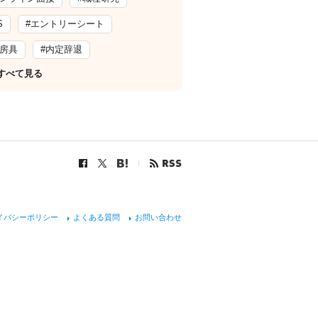
S
#エントリーシート
文房具
#内定辞退
すべて見る
イバシーポリシー
よくある質問
お問い合わせ