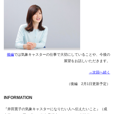
後編
では気象キャスターの仕事で大切にしていることや、今後の
展望をお話しいただきます。
→次回へ続く
（後編 2月1日更新予定）
INFORMATION
『井田寛子の気象キャスターになりたい人へ伝えたいこと』（成