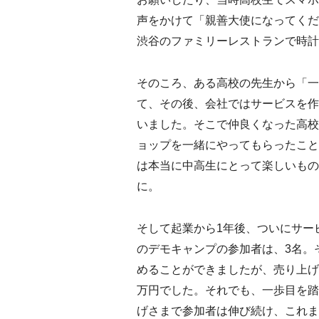
声をかけて「親善大使になってくだ
渋谷のファミリーレストランで時計
そのころ、ある高校の先生から「一
て、その後、会社ではサービスを作
いました。そこで仲良くなった高校
ョップを一緒にやってもらったこと
は本当に中高生にとって楽しいもの
に。
そして起業から1年後、ついにサー
のデモキャンプの参加者は、3名。
めることができましたが、売り上げ
万円でした。それでも、一歩目を踏
げさまで参加者は伸び続け、これま