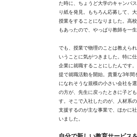
た時に、ちょうど大学のキャンパス
り紙を発見。もちろん応募して、大
授業をすることになりました。高校
もあったので、やっぱり教師を一生
でも、授業で物理のことは教えられ
いうことに気がつきました。特に仕
企業に就職することにしたんです。
提で就職活動を開始。貴重な3年間
になれそうな規模の小さい会社を選
の方が、先生に戻ったときに子ども
す。そこで入社したのが、人材系の
支援するのが主な事業で、ほかに社
いました。
自分で新しい教育サービス