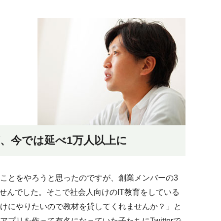
、今では延べ1万人以上に
ことをやろうと思ったのですが、創業メンバーの3
ませんでした。そこで社会人向けのIT教育をしている
けにやりたいので教材を貸してくれませんか？」と
プリを作って有名になっていた子たちにTwitterで