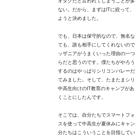
オタクだと言われてしまうことが多
ない。だから、まずはITに絞って
ようと決めました。
でも、日本は保守的なので、無名な
ても、誰も相手にしてくれないので
ッザニアがうまくいった理由の一つ
らだと思うのです。僕たちがやろう
するのはやっぱりシリコンバレーだ
てみました。そして、たまたまシリ
中高生向けのIT教育のキャンプが
くことにしたんです。
そこでは、自分たちでスマートフォ
スを使って中高生が夏休みにキャン
分たちはこういうことを目指してい