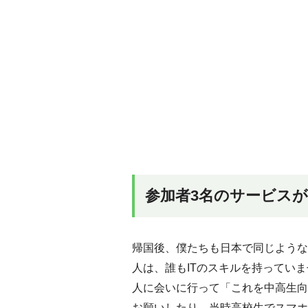
参加者3名のサービスが
帰国後、僕たちも日本で同じような
人は、誰もITのスキルを持ってい
人に会いに行って「これを中高生向
お願いしたり、当時高校生でスマホア