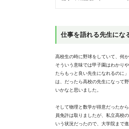
仕事を語れる先生にな
高校生の時に野球をしていて、何か
そういう意味では甲子園はわかりや
たらもっと良い先生になれるのに」
は、だったら高校の先生になって野
いかなと思いました。
そして物理と数学が得意だったから
員免許は取りましたが、私立高校の
いう状況だったので、大学院まで進