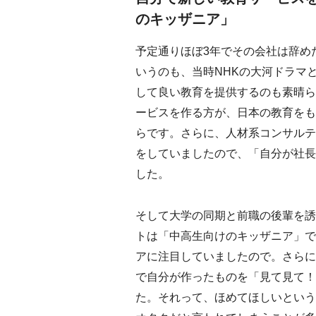
のキッザニア」
予定通りほぼ3年でその会社は辞め
いうのも、当時NHKの大河ドラマ
して良い教育を提供するのも素晴ら
ービスを作る方が、日本の教育をも
らです。さらに、人材系コンサルテ
をしていましたので、「自分が社長
した。
そして大学の同期と前職の後輩を誘
トは「中高生向けのキッザニア」で
アに注目していましたので。さらに
で自分が作ったものを「見て見て！
た。それって、ほめてほしいという