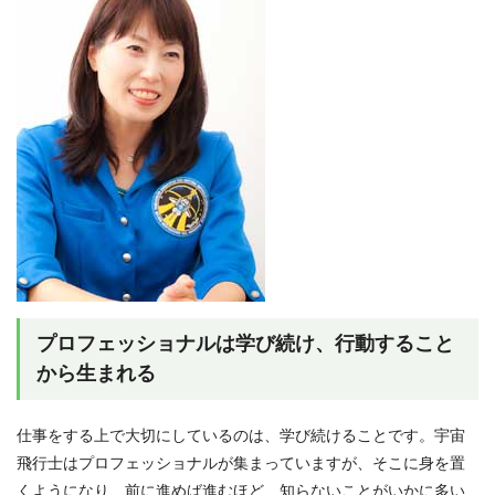
プロフェッショナルは学び続け、行動すること
から生まれる
仕事をする上で大切にしているのは、学び続けることです。宇宙
飛行士はプロフェッショナルが集まっていますが、そこに身を置
くようになり、前に進めば進むほど、知らないことがいかに多い