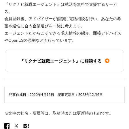
『リクナビ就職エージェント』は就活を無料で支援するサービ
ス。
会員登録後、アドバイザーが個別に電話相談を行い、あなたの希
望や適性に合う企業選びを一緒に考えます。
エージェントだからこそできる求人情報の紹介、面接アドバイス
やOpenESの添削なども行っています。
『リクナビ就職エージェント』に相談する
記事作成日：2020年4月15日 記事更新日：2023年12月6日
※文中の社名・所属等は、取材時または更新時のものです。