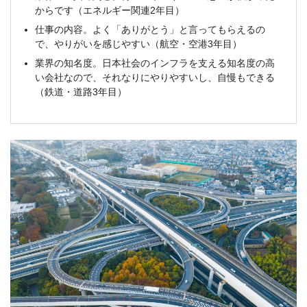
からです（エネルギー関連2年目）
仕事の内容。よく「ありがとう」と言ってもらえるの
で、やりがいを感じやすい（航空・空港3年目）
業界の知名度。日本社会のインフラを支える知名度の高
い会社なので、それなりにやりやすいし、自慢もできる
（鉄道・道路3年目）