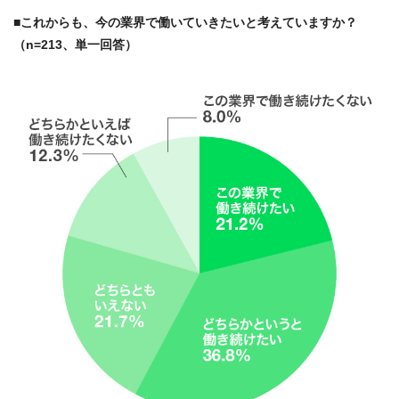
■これからも、今の業界で働いていきたいと考えていますか？
（n=213、単一回答）