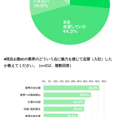
■現在お勤めの業界のどういう点に魅力を感じて志望（入社）した
か教えてください。（n=212、複数回答）