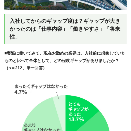
入社してからのギャップ度は？ギャップが大き
かったのは「仕事内容」「働きやすさ」「将来
性」
■実際に働いてみて、現在お勤めの業界は、入社前に想像していた
ものと比べて全体として、どの程度ギャップがありましたか？
（n＝212、単一回答）