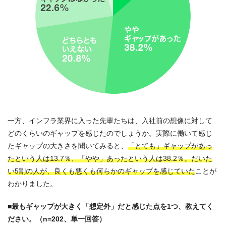
一方、インフラ業界に入った先輩たちは、入社前の想像に対して
どのくらいのギャップを感じたのでしょうか。実際に働いて感じ
たギャップの大きさを聞いてみると、
「とても」ギャップがあっ
たという人は13.7％、「やや」あったという人は38.2％。だいた
い5割の人が、良くも悪くも何らかのギャップを感じていた
ことが
わかりました。
■最もギャップが大きく「想定外」だと感じた点を1つ、教えてく
ださい。（n=202、単一回答）