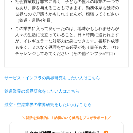
社会貢献度は非常に高く、子どもの憧れの職業の一つで
もあり、夢を与えることもできます。勤務体系も独特の
世界なので戸惑うかもしれませんが、頑張ってください
（鉄道・道路4年目）
この業界に入って良かったのは、地味かもしれませんが
人々の生活に役立っていること。日々時間に追われます
が、イレギュラーな対応力は身につきます。書類作成等
も多く、ミスなく処理をする必要があり責任も大。ぜひ
チャレンジしてみてください（その他インフラ5年目）
サービス・インフラの業界研究をしたい人はこちら
鉄道業界の業界研究をしたい人はこちら
航空・空港業界の業界研究をしたい人はこちら
＼就活を効率的に！納得のいく就活をプロがサポート／