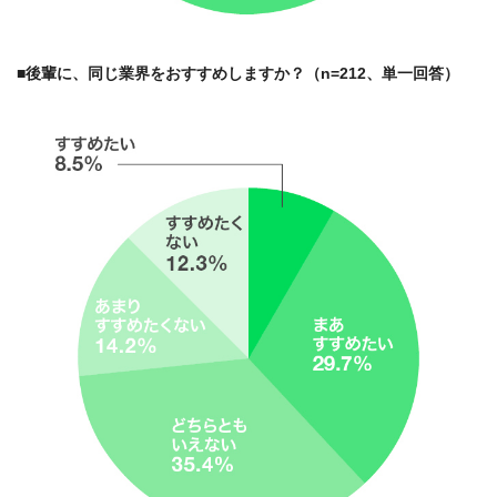
■後輩に、同じ業界をおすすめしますか？（n=212、単一回答）