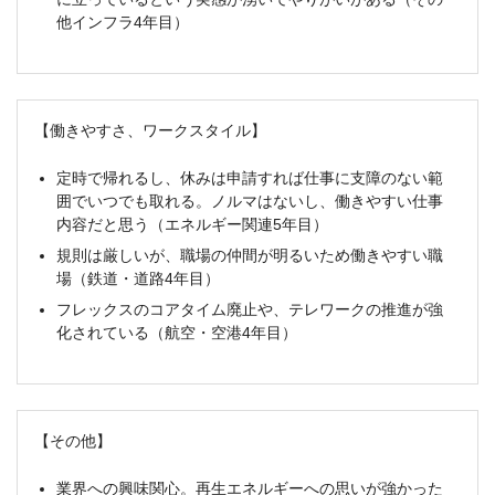
他インフラ4年目）
【働きやすさ、ワークスタイル】
定時で帰れるし、休みは申請すれば仕事に支障のない範
囲でいつでも取れる。ノルマはないし、働きやすい仕事
内容だと思う（エネルギー関連5年目）
規則は厳しいが、職場の仲間が明るいため働きやすい職
場（鉄道・道路4年目）
フレックスのコアタイム廃止や、テレワークの推進が強
化されている（航空・空港4年目）
【その他】
業界への興味関心。再生エネルギーへの思いが強かった