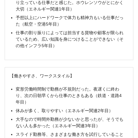
り立っている仕事だと感じた。ホウレンソウがとにかく
大切（エネルギー関連1年目）
予想以上にハードワークで体力も精神力もいる仕事だっ
た（航空・空港5年目）
仕事の割り振りによっては担当する貨物や顧客が限られ
ているため、広い知識を身につけることができない（そ
の他インフラ5年目）
【働きやすさ、ワークスタイル】
変形労働時間制で勤務が不規則だった。夜遅くに終わ
り、次の日朝早くから仕事のときもある（鉄道・道路4
年目）
休みが多く、取りやすい（エネルギー関連2年目）
大手なので時間外勤務が少ないかと思ったが、そうでも
ない人も多かった（エネルギー関連3年目）
スライド勤務等、さまざまな働き方を試行していること