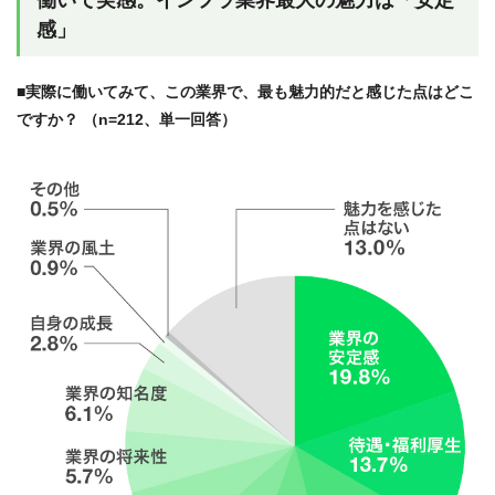
働いて実感。インフラ業界最大の魅力は「安定
感」
■実際に働いてみて、この業界で、最も魅力的だと感じた点はどこ
ですか？ （n=212、単一回答）