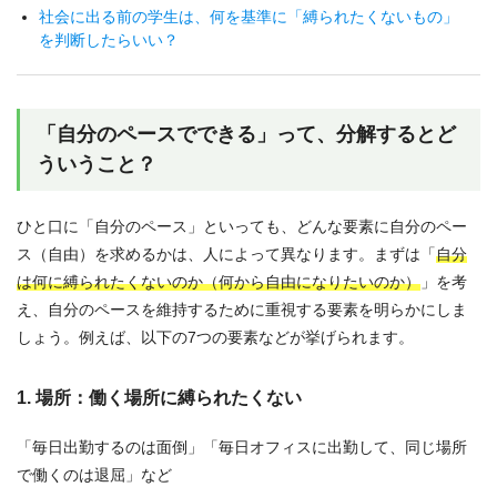
社会に出る前の学生は、何を基準に「縛られたくないもの」
を判断したらいい？
「自分のペースでできる」って、分解するとど
ういうこと？
ひと口に「自分のペース」といっても、どんな要素に自分のペー
ス（自由）を求めるかは、人によって異なります。まずは「
自分
は何に縛られたくないのか（何から自由になりたいのか）
」を考
え、自分のペースを維持するために重視する要素を明らかにしま
しょう。例えば、以下の7つの要素などが挙げられます。
1. 場所：働く場所に縛られたくない
「毎日出勤するのは面倒」「毎日オフィスに出勤して、同じ場所
で働くのは退屈」など