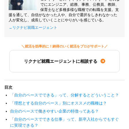
でにエンジニア、総務、事務、公務員、教師、
保育士など多種多様な職種での転職を支援。支
援を通して、自信がなかった人や、自分で選択をしきれなかった
人が変化し、成長していくことにやりがいを感じている。
→リクナビ就職エージェント
＼就活を効率的に！納得のいく就活をプロがサポート／
リクナビ就職エージェントに相談する
目次
「自分のペースでできる」って、分解するとどういうこと？
「理想とする自分のペース」別にオススメの職種は？
自分のペースで働きやすい企業の特徴ってある？
「自分のペースでできる仕事」って、新卒入社からでもすぐ
に実現できる？