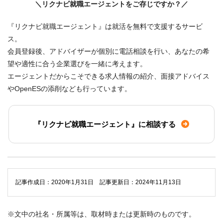
＼リクナビ就職エージェントをご存じですか？／
『リクナビ就職エージェント』は就活を無料で支援するサービ
ス。
会員登録後、アドバイザーが個別に電話相談を行い、あなたの希
望や適性に合う企業選びを一緒に考えます。
エージェントだからこそできる求人情報の紹介、面接アドバイス
やOpenESの添削なども行っています。
『リクナビ就職エージェント』に相談する
記事作成日：2020年1月31日 記事更新日：2024年11月13日
※文中の社名・所属等は、取材時または更新時のものです。