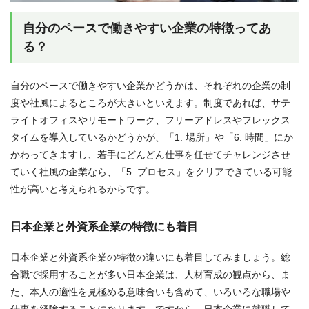
自分のペースで働きやすい企業の特徴ってあ
る？
自分のペースで働きやすい企業かどうかは、それぞれの企業の制
度や社風によるところが大きいといえます。制度であれば、サテ
ライトオフィスやリモートワーク、フリーアドレスやフレックス
タイムを導入しているかどうかが、「1. 場所」や「6. 時間」にか
かわってきますし、若手にどんどん仕事を任せてチャレンジさせ
ていく社風の企業なら、「5. プロセス」をクリアできている可能
性が高いと考えられるからです。
日本企業と外資系企業の特徴にも着目
日本企業と外資系企業の特徴の違いにも着目してみましょう。総
合職で採用することが多い日本企業は、人材育成の観点から、ま
た、本人の適性を見極める意味合いも含めて、いろいろな職場や
仕事を経験することになります。ですから、
日本企業に就職して