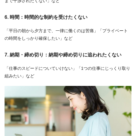
まで干渉されたくない」など
6. 時間：時間的な制約を受けたくない
「平日の朝から夕方まで、一律に働くのは苦痛」「プライベート
の時間をしっかり確保したい」など
7. 納期・締め切り：納期や締め切りに追われたくない
「仕事のスピードについていけない」「1つの仕事にじっくり取り
組みたい」など