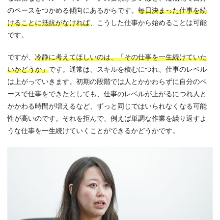
のペースをつかめる傾向にあるからです。
毎日決まった仕事を続
けることに抵抗がなければ
、こうした仕事から始めることは可能
です。
ですが、
冷静に考えてほしいのは、「その仕事を一生続けていた
いかどうか」
です。通常は、スキルを積むにつれ、仕事のレベル
は上がっていきます。初期の段階では人とかかわらずに自分のペ
ースで仕事をできたとしても、仕事のレベルが上がるにつれ人と
かかわる時間が増えるなど、ずっと同じではいられなくなる可能
性が高いのです。それを拒んで、例えば単調な作業を繰り返すよ
うな仕事を一生続けていくことができるかどうかです。