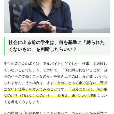
社会に出る前の学生は、何を基準に「縛られた
くないもの」を判断したらいい？
学生の皆さんの多くは、アルバイトなどでしか「仕事」を経験し
ていないことでしょう。その中で、「何に縛られないことが、自
分のペースで働くことなのか」を導き出すのは、まだ難しいかも
しれません。その場合は、まず
「自分にとって嫌ではない（苦で
はない）仕事」を考えてみること
です。
「自分にとって、何が嫌
なのか？（何はなしなのか？）」を考え、嫌だと思う理由
につい
ても考えてみましょう。
その理由が「以前経験したことがあって、つらかったから絶対に