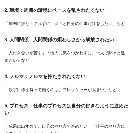
2. 環境：周囲の環境にペースを乱されたくない
「周囲に振り回されずに、淡々と自分の仕事だけをしたい」など
3. 人間関係：人間関係の煩わしさから解放されたい
「人付き合いが苦手」「他人に気をつかわずに、一人で黙々と進
めたい」など
4. ノルマ：ノルマを持たされたくない
「数字目標を持って働くのは、プレッシャーが大きい」など
5. プロセス：仕事のプロセスは自分の好きなように進めた
い
「成果は出すので、自分のやり方で進めたい」「仕事のやり方に