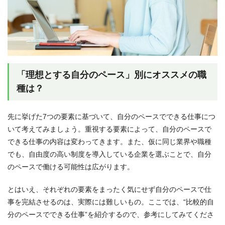
「理想とする自分のペース」別にオススメの職
種は？
先に挙げた7つの要素に基づいて、自分のペースでできる仕事につ
いて考えてみましょう。重視する要素によって、自分のペースで
できる仕事の内容は変わってきます。また、仮に同じ業界や職種
でも、自由度の高い制度を導入している企業を選ぶことで、自分
のペースで働ける可能性は広がります。
とはいえ、それぞれの要素をまったく気にせず自分のペースで仕
事を完結させるのは、実際には難しいもの。ここでは、“比較的自
分のペースでできる仕事”を紹介するので、参考にしてみてくださ