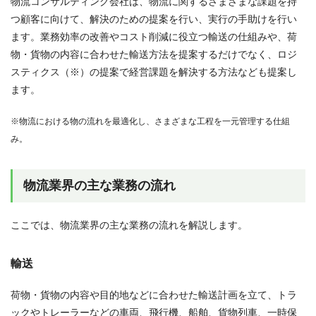
物流コンサルティング会社は、物流に関するさまざまな課題を持
つ顧客に向けて、解決のための提案を行い、実行の手助けを行い
ます。業務効率の改善やコスト削減に役立つ輸送の仕組みや、荷
物・貨物の内容に合わせた輸送方法を提案するだけでなく、ロジ
スティクス（※）の提案で経営課題を解決する方法なども提案し
ます。
※物流における物の流れを最適化し、さまざまな工程を一元管理する仕組
み。
物流業界の主な業務の流れ
ここでは、物流業界の主な業務の流れを解説します。
輸送
荷物・貨物の内容や目的地などに合わせた輸送計画を立て、トラ
ックやトレーラーなどの車両、飛行機、船舶、貨物列車、一時保