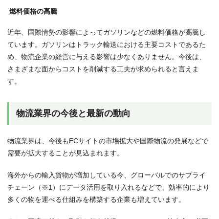
燃料価格の高騰
近年、国際情勢の影響によってガソリンなどの燃料価格が高騰し
ています。ガソリンはトラック輸送における主要コストであるた
め、物流企業の経営に与える影響は少なくありません。今後は、
さまざまな面からコストを削減する工夫が求められると言えま
す。
物流業界の今後と最新の動向
物流業界は、今後もECサイトの市場拡大や国際物流の発展などで
需要が拡大することが見込まれます。
海外からの輸入貨物が増加している今、グローバルでのサプライ
チェーン（※1）にデータ活用を取り入れるなどで、効率的により
多くの物を運べる仕組みを構築する企業も増えています。