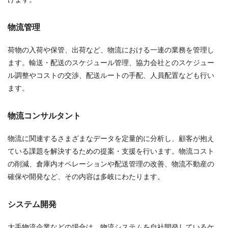
物流管理
荷物の入荷や保管、出荷など、物流における一連の業務を管理し
ます。輸送・配送のスケジュール管理、協力会社とのスケジュー
ル調整やコストの交渉、配送ルートの手配、人員配置なども行い
ます。
物流コンサルタント
物流に関連するさまざまなデータを定量的に分析し、顧客が抱え
ている課題を解決するための提案・支援を行います。物流コスト
の削減、倉庫内オペレーションや配送管理の改善、物流不動産の
確保や開発など、その内容は多岐にわたります。
システム開発
大手物流企業などの場合は、物流システムを自社開発しているケ