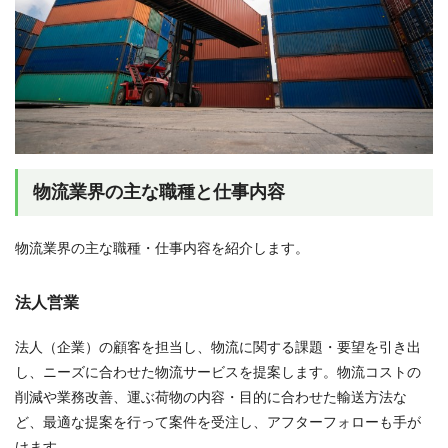
物流業界の主な職種と仕事内容
物流業界の主な職種・仕事内容を紹介します。
法人営業
法人（企業）の顧客を担当し、物流に関する課題・要望を引き出
し、ニーズに合わせた物流サービスを提案します。物流コストの
削減や業務改善、運ぶ荷物の内容・目的に合わせた輸送方法な
ど、最適な提案を行って案件を受注し、アフターフォローも手が
けます。