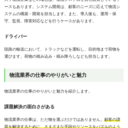
ースもあります。システム開発は、顧客のニーズに応えて物流シ
ステムの構築・開発を担当します。また、導入後も、運用・保
守、監視、障害対応などを行うケースがあります。
ドライバー
陸路の輸送において、トラックなどを運転し、目的地まで荷物を
運びます。荷物の積み込み・積み降ろしなども担当します。
物流業界の仕事のやりがいと魅力
物流業界の仕事のやりがいと魅力を紹介します。
課題解決の面白さがある
物流業界の仕事は、ただ物を運ぶだけではありません。
顧客の課
題を解決するために、さまざまな手段やリソースをパズルのよう