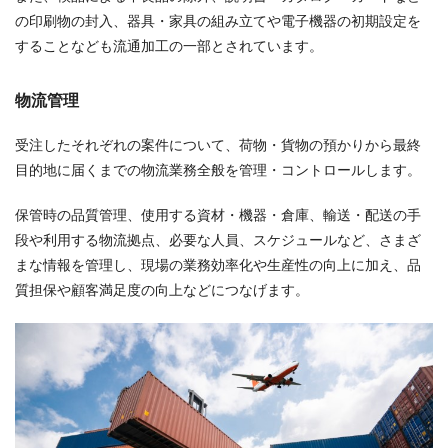
の印刷物の封入、器具・家具の組み立てや電子機器の初期設定を
することなども流通加工の一部とされています。
物流管理
受注したそれぞれの案件について、荷物・貨物の預かりから最終
目的地に届くまでの物流業務全般を管理・コントロールします。
保管時の品質管理、使用する資材・機器・倉庫、輸送・配送の手
段や利用する物流拠点、必要な人員、スケジュールなど、さまざ
まな情報を管理し、現場の業務効率化や生産性の向上に加え、品
質担保や顧客満足度の向上などにつなげます。