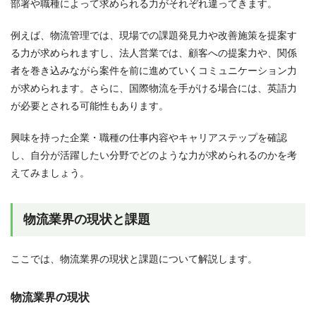
部署や職種によって求められる力がそれぞれ違ってきます。
例えば、物流管理では、現場での課題発見力や改善施策を提案す
る力が求められますし、法人営業では、顧客への提案力や、関係
者を巻き込みながら案件を前に進めていくコミュニケーション力
が求められます。さらに、国際物流を手がける場合には、英語力
が必要とされる可能性もあります。
興味を持った企業・職種の仕事内容やキャリアステップを確認
し、自分が活躍したい分野でどのような力が求められるのかを考
えてみましょう。
物流業界の現状と課題
ここでは、物流業界の現状と課題について解説します。
物流業界の現状