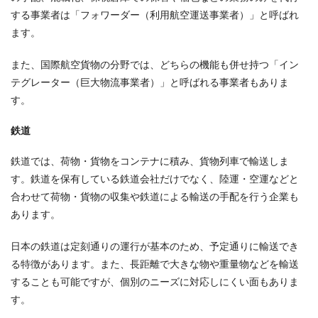
する事業者は「フォワーダー（利用航空運送事業者）」と呼ばれ
ます。
また、国際航空貨物の分野では、どちらの機能も併せ持つ「イン
テグレーター（巨大物流事業者）」と呼ばれる事業者もありま
す。
鉄道
鉄道では、荷物・貨物をコンテナに積み、貨物列車で輸送しま
す。鉄道を保有している鉄道会社だけでなく、陸運・空運などと
合わせて荷物・貨物の収集や鉄道による輸送の手配を行う企業も
あります。
日本の鉄道は定刻通りの運行が基本のため、予定通りに輸送でき
る特徴があります。また、長距離で大きな物や重量物などを輸送
することも可能ですが、個別のニーズに対応しにくい面もありま
す。