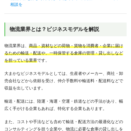
相談を
物流業界とは？ビジネスモデルを解説
物流業界は、
商品・資材などの荷物・貨物を消費者・企業に届け
るための輸送・配送や、一時保管する倉庫の管理・貸し出しなど
を担っている業界
です。
大まかなビジネスモデルとしては、生産者やメーカー、商社・卸
売会社などから依頼を受け、仲介手数料や輸送料・配送料などで
収益を出しています。
輸送・配送には、陸運・海運・空運・鉄道などの手法があり、幅
広く手がける企業もあれば、特化する企業もあります。
また、コストや手法なども含めて輸送・配送方法の最適化などの
コンサルティングを担う企業や、物流に必要な倉庫の貸し出しを