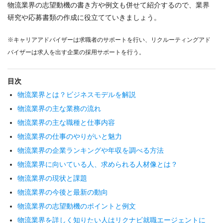
物流業界の志望動機の書き方や例文も併せて紹介するので、業界
研究や応募書類の作成に役立てていきましょう。
※キャリアアドバイザーは求職者のサポートを行い、リクルーティングアド
バイザーは求人を出す企業の採用サポートを行う。
目次
物流業界とは？ビジネスモデルを解説
物流業界の主な業務の流れ
物流業界の主な職種と仕事内容
物流業界の仕事のやりがいと魅力
物流業界の企業ランキングや年収を調べる方法
物流業界に向いている人、求められる人材像とは？
物流業界の現状と課題
物流業界の今後と最新の動向
物流業界の志望動機のポイントと例文
物流業界を詳しく知りたい人はリクナビ就職エージェントに