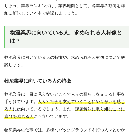
しょう。業界ランキングは、業界地図として、各業界の動向を詳
細に解説している本で確認しましょう。
物流業界に向いている人、求められる人材像と
は？
物流業界に向いている人の特徴や、求められる人材像について解
説します。
物流業界に向いている人の特徴
物流業界は、目に見えないところで人々の暮らしを支える仕事を
手がけています。
人々や社会を支えていくことにやりがいを感じ
る人
には向いているでしょう。また、
課題解決に取り組むことに
喜びを感じる人
にも向いています。
物流業界の仕事では、多様なバックグラウンドを持つ人々とかか