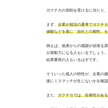
ガクチカの添削を受けるに当たり、
まず、
企業が就活の選考でガクチカ
値観などを基に「自社との相性」を
例えば、他者からの感謝が頑張る原
が原動力になる人もいるでしょう。
結果重視の人もいるはずです。
そういった個人の特性が、企業の価
後にミスマッチが生じないかを確認
また、
ガクチカでは、自発性があ