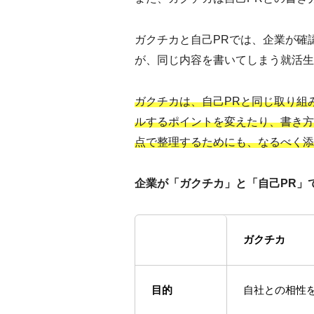
ガクチカと自己PRでは、企業が確
が、同じ内容を書いてしまう就活生
ガクチカは、自己PRと同じ取り組
ルするポイントを変えたり、書き方
点で整理するためにも、なるべく添
企業が「ガクチカ」と「自己PR」
ガクチカ
目的
自社との相性