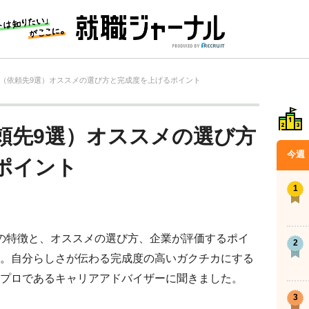
（依頼先9選）オススメの選び方と完成度を上げるポイント
頼先9選）オススメの選び方
今週
ポイント
の特徴と、オススメの選び方、企業が評価するポイ
。自分らしさが伝わる完成度の高いガクチカにする
プロであるキャリアアドバイザーに聞きました。