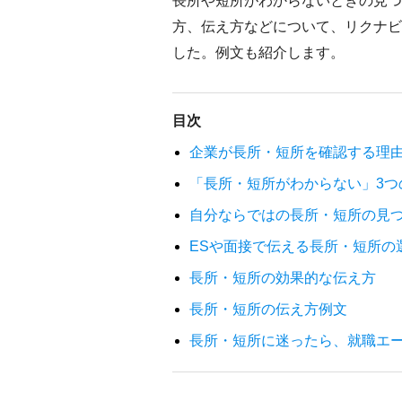
長所や短所がわからないときの見つ
方、伝え方などについて、リクナビ
した。例文も紹介します。
目次
企業が長所・短所を確認する理
「長所・短所がわからない」3つ
自分ならではの長所・短所の見
ESや面接で伝える長所・短所の
長所・短所の効果的な伝え方
長所・短所の伝え方例文
長所・短所に迷ったら、就職エ