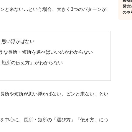
模擬
習方
ンと来ない…という場合、大きく3つのパターンが
のや
、思い浮かばない
ような長所・短所を選べばいいのかわからない
・短所の伝え方」がわからない
長所や短所が思い浮かばない、ピンと来ない」とい
を中心に、長所・短所の「選び方」「伝え方」につ