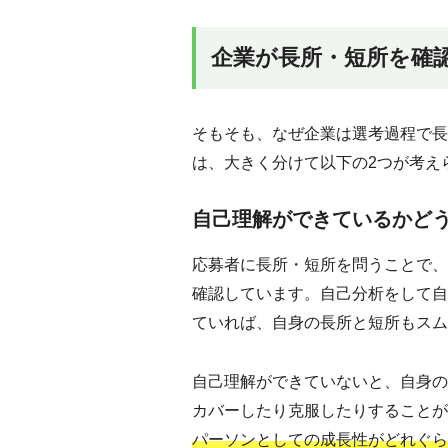
企業が長所・短所を確
そもそも、なぜ企業は選考過程で長
は、大きく分けて以下の2つが考え
自己理解ができているかど
応募者に長所・短所を問うことで、
確認しています。自己分析をして自
ていれば、自身の長所と短所もスム
自己理解ができていないと、自身の
カバーしたり克服したりすることが
パーソンとしての成長性がどれぐら