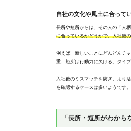
自社の文化や風土に合って
長所や短所からは、その人の「人柄
に合っているかどうかで、入社後の
例えば、新しいことにどんどんチャ
重、短所は行動力に欠ける」タイプ
入社後のミスマッチを防ぎ、より活
を確認するケースは多いようです。
「長所・短所がわから