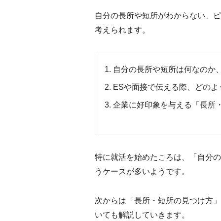
自分の長所や短所がわからない、ピ
考えられます。
自分の長所や短所は何なのか
ESや面接で伝える際、どの
企業に好印象を与える「長所
特に就活を始めたころは、「自分の
うケースが多いようです。
次からは「長所・短所の見つけ方」
いても解説していきます。