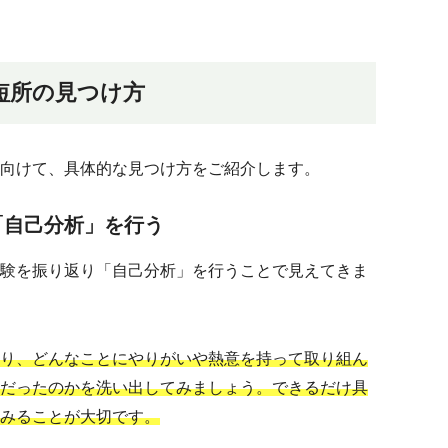
短所の見つけ方
向けて、具体的な見つけ方をご紹介します。
「自己分析」を行う
験を振り返り「自己分析」を行うことで見えてきま
り、どんなことにやりがいや熱意を持って取り組ん
だったのかを洗い出してみましょう。できるだけ具
みることが大切です。