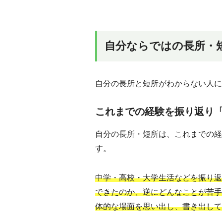
自分ならではの長所・
自分の長所と短所がわからない人に
これまでの経験を振り返り
自分の長所・短所は、これまでの経
す。
中学・高校・大学生活などを振り返
できたのか、逆にどんなことが苦手
体的な場面を思い出し、書き出して