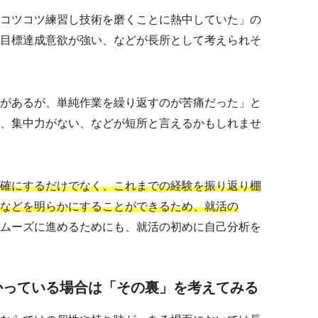
コツコツ練習し技術を磨くことに熱中していた」の
目標達成意欲が強い、などが長所として考えられそ
があるが、単純作業を繰り返すのが苦痛だった」と
、集中力がない、などが短所と言えるかもしれませ
確にするだけでなく、これまでの経験を振り返り棚
などを明らかにすることができるため、就活の
ムーズに進めるためにも、就活の初めに自己分析を
かっている場合は「その裏」を考えてみる