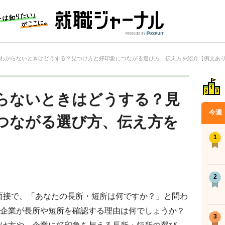
わからないときはどうする？見つけ方と好印象につながる選び方、伝え方を紹介【例文あ
らないときはどうする？見
今週
つながる選び方、伝え方を
面接で、「あなたの長所・短所は何ですか？」と問わ
企業が長所や短所を確認する理由は何でしょうか？