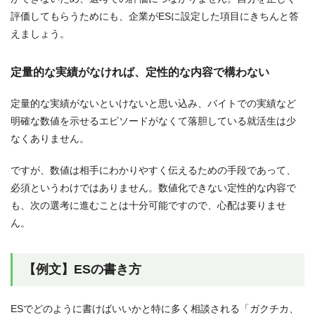
評価してもらうためにも、企業がESに設定した項目にきちんと答
えましょう。
定量的な実績がなければ、定性的な内容で構わない
定量的な実績がないといけないと思い込み、バイトでの実績など
明確な数値を示せるエピソードがなくて落胆している就活生は少
なくありません。
ですが、数値は相手にわかりやすく伝えるための手段であって、
必須というわけではありません。数値化できない定性的な内容で
も、次の選考に進むことは十分可能ですので、心配は要りませ
ん。
【例文】ESの書き方
ESでどのように書けばいいかと特に多く相談される「ガクチカ、