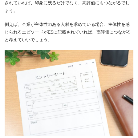
されていれば、印象に残るだけでなく、高評価にもつながるでし
ょう。
例えば、企業が主体性のある人材を求めている場合、主体性を感
じられるエピソードがESに記載されていれば、高評価につながる
と考えていいでしょう。