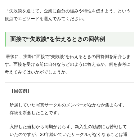
「失敗談を通じて、企業に自分の強みや特性を伝えよう」という
観点でエピソードを選んでみてください。
面接で“失敗談”を伝えるときの回答例
最後に、実際に面接で“失敗談”を伝えるときの回答例を紹介しま
す。面接を受ける前に自分ならどのように答えるか、例を参考に
考えてみてはいかがでしょうか。
【回答例】
所属していた写真サークルのメンバーがなかなか集まらず、
存続を断念したことです。
入部した当初から同期がおらず、新入生の勧誘にも苦戦して
いたのですが、20年続いていたサークルがなくなることは避