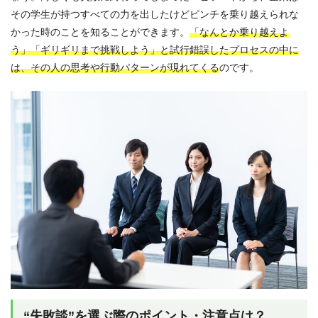
その学生が持つすべての力を出したけどピンチを乗り越えられな
かった時のことを知ることができます。
「なんとか乗り越えよ
う」「ギリギリまで挑戦しよう」と試行錯誤したプロセスの中に
は、その人の思考や行動パターンが現れてくる
のです。
“失敗談”を選ぶ際のポイント・注意点は？