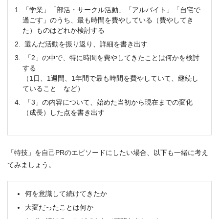
「学業」「部活・サークル活動」「アルバイト」「自宅で
過ごす」のうち、最も時間を費やしている（費やしてき
た）ものはどれか検討する
選んだ活動を振り返り、詳細を書き出す
「2」の中で、特に時間を費やしてきたことは何かを検討
する
（1日、1週間、1年間で最も時間を費やしていて、継続し
ていること など）
「3」の内容について、始めた当初から現在までの変化
（成長）した点を書き出す
「特技」を自己PRのエピソードにしたい場合、以下も一緒に考え
てみましょう。
何を意識して続けてきたか
大変だったことは何か