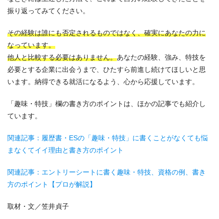
振り返ってみてください。
その経験は誰にも否定されるものではなく、確実にあなたの力に
なっています。
他人と比較する必要はありません。
あなたの経験、強み、特技を
必要とする企業に出会うまで、ひたすら前進し続けてほしいと思
います。納得できる就活になるよう、心から応援しています。
「趣味・特技」欄の書き方のポイントは、ほかの記事でも紹介し
ています。
関連記事：履歴書・ESの「趣味・特技」に書くことがなくても悩
まなくてイイ理由と書き方のポイント
関連記事：エントリーシートに書く趣味・特技、資格の例、書き
方のポイント【プロが解説】
取材・文／笠井貞子