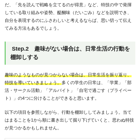
だ、「先を読んで戦略を立てるのが得意」など、特技の中で発揮
している取り組みや姿勢、醍醐味（だいごみ）などを説明でき、
自分を表現するのにふさわしいと考えるならば、思い切って伝え
てみる方法もあるでしょう。
Step.2 趣味がない場合は、日常生活の行動を
棚卸しする
趣味のようなものが見つからない場合は、日常生活を振り返り、
特技を導いていきましょう。
多くの学生の日常は、「学業」「部
活・サークル活動」「アルバイト」「自宅で過ごす（プライベー
ト）」の4つに分けることができると思います。
以下の項目を参照しながら、行動を棚卸ししてみましょう。当て
はまることを1から順に書き出して掘り下げていくと、思わぬ特技
が見つかるかもしれません。