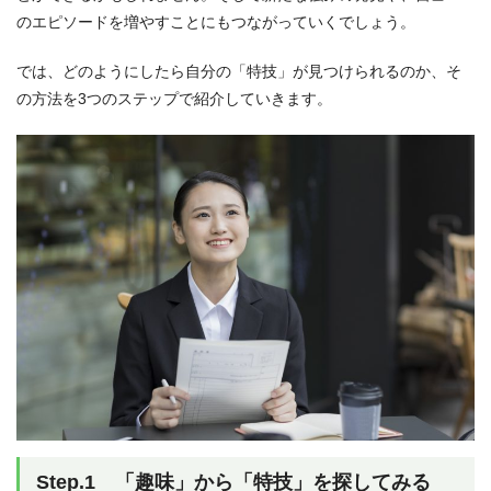
のエピソードを増やすことにもつながっていくでしょう。
では、どのようにしたら自分の「特技」が見つけられるのか、そ
の方法を3つのステップで紹介していきます。
Step.1 「趣味」から「特技」を探してみる