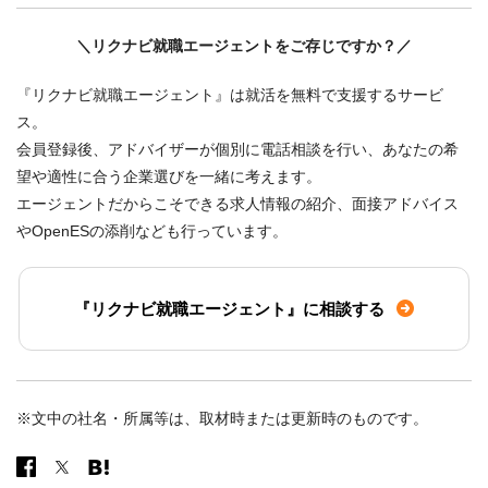
＼リクナビ就職エージェントをご存じですか？／
『リクナビ就職エージェント』は就活を無料で支援するサービ
ス。
会員登録後、アドバイザーが個別に電話相談を行い、あなたの希
望や適性に合う企業選びを一緒に考えます。
エージェントだからこそできる求人情報の紹介、面接アドバイス
やOpenESの添削なども行っています。
『リクナビ就職エージェント』に相談する
※文中の社名・所属等は、取材時または更新時のものです。