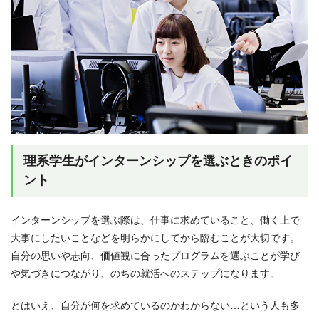
理系学生がインターンシップを選ぶときのポイ
ント
インターンシップを選ぶ際は、仕事に求めていること、働く上で
大事にしたいことなどを明らかにしてから臨むことが大切です。
自分の思いや志向、価値観に合ったプログラムを選ぶことが学び
や気づきにつながり、のちの就活へのステップになります。
とはいえ、自分が何を求めているのかわからない…という人も多