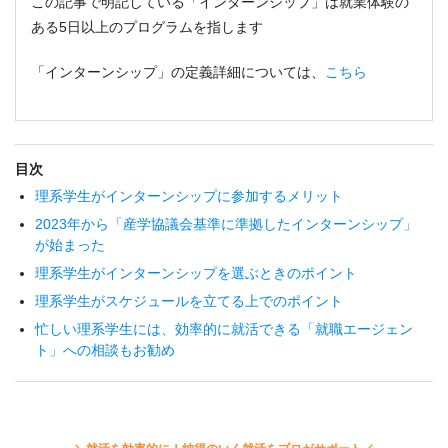
この記事で明記している「インターンシップ」は就業体験の
ある5日以上のプログラムを指します
「インターンシップ」の定義詳細については、
こちら
目次
理系学生がインターンシップに参加するメリット
2023年から「産学協議会基準に準拠したインターンシップ」
が始まった
理系学生がインターンシップを選ぶときのポイント
理系学生がスケジュールを立てる上でのポイント
忙しい理系学生には、効率的に就活できる「就職エージェン
ト」への相談もお勧め