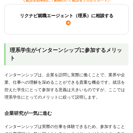
＼就活を効率的に！納得のいく就活をプロがサポート／
リクナビ就職エージェント（理系）に相談する
理系学生がインターンシップに参加するメリッ
ト
インターンシップは、企業を訪問し実際に働くことで、業界や企
業、仕事への理解を深めることができる貴重な機会です。就活を
控えた学生にとって参加する意義は大きいものですが、ここでは
理系学生にとってのメリットに絞って説明します。
企業研究が一気に進む
インターンシップは実際の仕事を体験できるため、参加すること