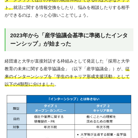
ト。
就活に関する情報交換をしたり、悩みを相談したりする相手
ができるのは、きっと心強いことでしょう。
2023年から「産学協議会基準に準拠したインタ
ーンシップ」が始まった
経団連と大学が直接対話する枠組みとして発足した「採用と大学
教育の未来に関する産学協議会」（以下「産学協議会」）が、
従
来のインターンシップを「学生のキャリア形成支援活動」として
以下の4類型に分けました
。