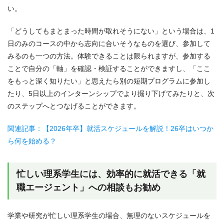
い。
「どうしてもまとまった時間が取れそうにない」という場合は、1
日のみのコースの中から志向に合いそうなものを選び、参加して
みるのも一つの方法。体験できることは限られますが、参加する
ことで自分の「軸」を確認・検証することができますし、「ここ
をもっと深く知りたい」と思えたら別の短期プログラムに参加し
たり、5日以上のインターンシップでより掘り下げてみたりと、次
のステップへとつなげることができます。
関連記事：【2026年卒】就活スケジュールを解説！26卒はいつか
ら何を始める？
忙しい理系学生には、効率的に就活できる「就
職エージェント」への相談もお勧め
学業や研究が忙しい理系学生の場合、無理のないスケジュールを