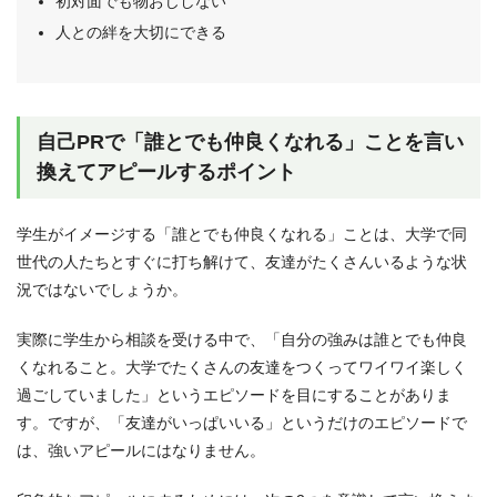
初対面でも物おじしない
人との絆を大切にできる
自己PRで「誰とでも仲良くなれる」ことを言い
換えてアピールするポイント
学生がイメージする「誰とでも仲良くなれる」ことは、大学で同
世代の人たちとすぐに打ち解けて、友達がたくさんいるような状
況ではないでしょうか。
実際に学生から相談を受ける中で、「自分の強みは誰とでも仲良
くなれること。大学でたくさんの友達をつくってワイワイ楽しく
過ごしていました」というエピソードを目にすることがありま
す。ですが、「友達がいっぱいいる」というだけのエピソードで
は、強いアピールにはなりません。