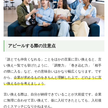
アピールする際の注意点
「誰とでも仲良くなれる」ことをほかの言葉に言い換えると、言
い換え一覧でも挙げたように、「調整力」「巻き込む力」「相手
の懐に入る」など、その意味合いはかなり幅広くなります。です
から、
企業が求めるものをきちんと理解した上で、どのように言
い換えるかを考えましょう
。
言い換える際は、自分が納得できていることが大前提です。企業
に無理に合わせて言い換えて、仮に入社できたとしても、入社後
のミスマッチになりかねません。