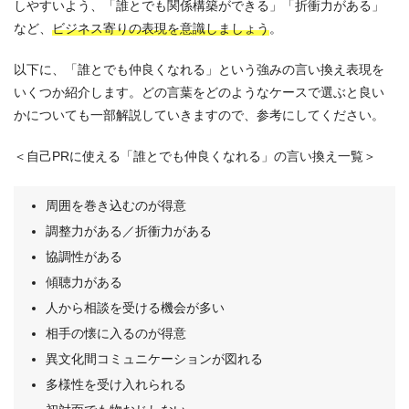
しやすいよう、「誰とでも関係構築ができる」「折衝力がある」
など、
ビジネス寄りの表現を意識しましょう
。
以下に、「誰とでも仲良くなれる」という強みの言い換え表現を
いくつか紹介します。どの言葉をどのようなケースで選ぶと良い
かについても一部解説していきますので、参考にしてください。
＜自己PRに使える「誰とでも仲良くなれる」の言い換え一覧＞
周囲を巻き込むのが得意
調整力がある／折衝力がある
協調性がある
傾聴力がある
人から相談を受ける機会が多い
相手の懐に入るのが得意
異文化間コミュニケーションが図れる
多様性を受け入れられる