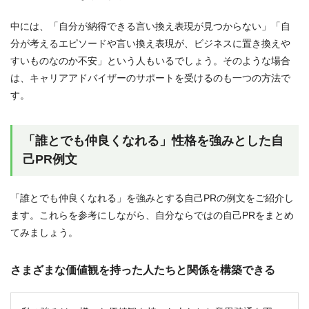
中には、「自分が納得できる言い換え表現が見つからない」「自
分が考えるエピソードや言い換え表現が、ビジネスに置き換えや
すいものなのか不安」という人もいるでしょう。そのような場合
は、キャリアアドバイザーのサポートを受けるのも一つの方法で
す。
「誰とでも仲良くなれる」性格を強みとした自
己PR例文
「誰とでも仲良くなれる」を強みとする自己PRの例文をご紹介し
ます。これらを参考にしながら、自分ならではの自己PRをまとめ
てみましょう。
さまざまな価値観を持った人たちと関係を構築できる