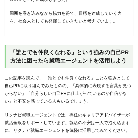
周囲を巻き込みながら協力を得て、目標を達成していく力
を、社会人としても発揮していきたいと考えています。
「誰とでも仲良くなれる」という強みの自己PR
方法に困ったら就職エージェントを活用しよう
この記事を読んで、「誰とでも仲良くなれる」ことを強みとして
自己PRに取り組んでみたものの、「具体的に表現する言葉が見つ
からない」「自分らしい自己PRに仕上がっているのか自信がな
い」と不安を感じている人もいるでしょう。
リクナビ就職エージェントでは、専任のキャリアアドバイザーが
就活全般をサポートしています。就活の不安は一人で抱え込まず
に、リクナビ就職エージェントを気軽に活用してみてください。