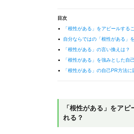
目次
「根性がある」をアピールする
自分ならではの「根性がある」
「根性がある」の言い換えは？
「根性がある」を強みとした自己
「根性がある」の自己PR方法に
「根性がある」をアピ
れる？