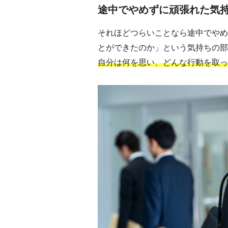
途中でやめずに頑張れた気
それほどつらいことなら途中でやめ
とができたのか」という気持ちの部
自分は何を思い、どんな行動を取っ