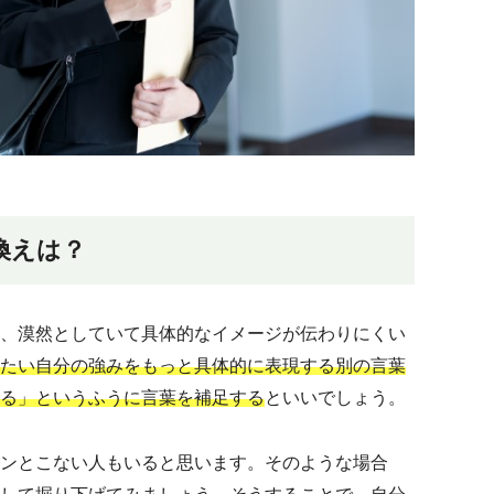
換えは？
、漠然としていて具体的なイメージが伝わりにくい
たい自分の強みをもっと具体的に表現する別の言葉
る」というふうに言葉を補足する
といいでしょう。
ンとこない人もいると思います。そのような場合