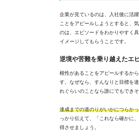
企業が見ているのは、入社後に活躍
ことをアピールしようとすると、気
のは、エピソードをわかりやすく具
イメージしてもらうことです。
逆境や苦難を乗り越えたエ
根性があることをアピールするから
す。なぜなら、すんなりと目標を達
れぐらいのことなら誰にでもできそ
達成までの道のりがいかにつらかっ
っかり伝えて、「これなら確かに、
得させましょう。