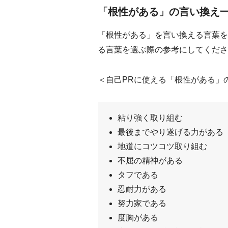
「根性がある」の言い換え
「根性がある」を言い換える言葉を
る言葉を選ぶ際の参考にしてくださ
＜自己PRに使える「根性がある」
粘り強く取り組む
最後までやり遂げる力がある
地道にコツコツ取り組む
不屈の精神がある
タフである
忍耐力がある
努力家である
度胸がある