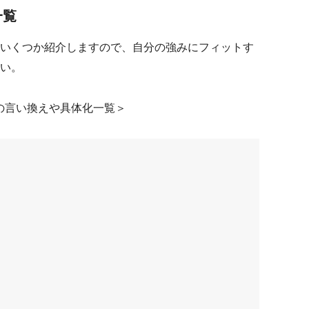
一覧
いくつか紹介しますので、自分の強みにフィットす
い。
の言い換えや具体化一覧＞