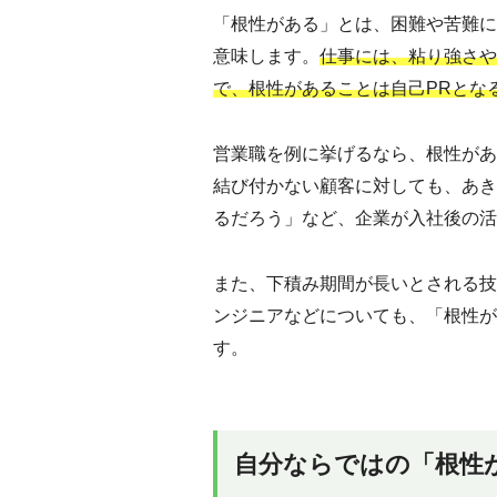
「根性がある」とは、困難や苦難に
意味します。
仕事には、粘り強さや
で、根性があることは自己PRとな
営業職を例に挙げるなら、根性があ
結び付かない顧客に対しても、あき
るだろう」など、企業が入社後の活
また、下積み期間が長いとされる技
ンジニアなどについても、「根性が
す。
自分ならではの「根性