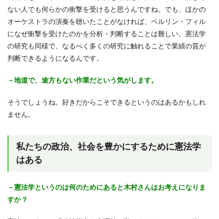
ない人でも何らかの衝撃を受けると思うんですね。でも、ほかの
オーケストラの演奏を聴いたことがなければ、ベルリン・フィル
になぜ衝撃を受けたのかを分析・判断することは難しい。憲法学
の研究も同様で、なるべく多くの研究に触れることで業績の質が
判断できるようになるんです。
－地道で、途方もない作業だという気がします。
そうでしょうね。好きだからこそできるというのはあるかもしれ
ません。
私たちの政治、社会を豊かにするために憲法学
はある
－憲法学というのは何のためにあると木村さんはお考えになりま
すか？