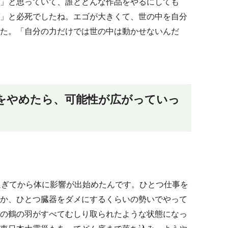
」と思っていて、誰とどんな作品をやるにしても
」と必死でしたね。エゴが大きくて、世の中を自分
た。「自分の力だけでは世の中は動かせないんだ
をやめたら、可能性が広がっていっ
過ぎてから体に影響が出始めたんです。ひとつ仕事を
か、ひとつ臓器をダメにするくらいの勢いでやって
の鶴の羽がすべてむしり取られたような状態になっ