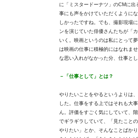
に「ミスタードーナツ」のCMに出
事にも声をかけていただくようにな
しかったですね。でも、撮影現場に
ンを演じていた俳優さんたちが「カ
いく。映画というのは私にとって夢
は映画の仕事に積極的にはなれませ
な思い入れがなかった分、仕事とし
－「仕事として」とは？
やりたいことをやるというよりは、
した。仕事をする上ではそれも大事
ん。評価をすごく気にしていて、階
でギラギラしていて、「見たことの
やりたい」とか、そんなことばかり