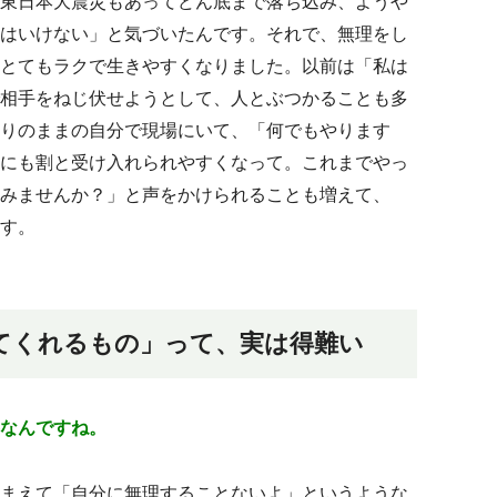
東日本大震災もあってどん底まで落ち込み、ようや
はいけない」と気づいたんです。それで、無理をし
とてもラクで生きやすくなりました。以前は「私は
相手をねじ伏せようとして、人とぶつかることも多
りのままの自分で現場にいて、「何でもやります
にも割と受け入れられやすくなって。これまでやっ
みませんか？」と声をかけられることも増えて、
す。
てくれるもの」って、実は得難い
なんですね。
まえて「自分に無理することないよ」というような