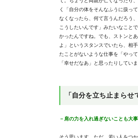
て。ちょうど両親が亡くなったり、
く「自分の体をそんなふうに扱って
なくなったら、何て言うんだろう、
こうしたいんです」みたいなことで
かったんですね。でも、ストンとあ
よ」というスタンスでいたら、相手
たことがないような仕事を「やって
「幸せだなあ」と思ったりしていま
「自分を立ち止まらせ
－肩の力を入れ過ぎないことも大事
そう思います。ただ、若い人をつか