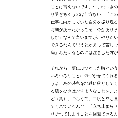
ことは言えないです。生まれつきの
り過ぎちゃうのは仕方ない。「この
仕事に向かっていた自分を振り返る
時期があったからこそ、今がありま
しむ」なんて言いますが、やりたい
できるなんて思うとかえって苦しむ
病」みたいなものには注意した方が
それから、壁にぶつかった時という
いろいろなことに気づかせてくれる
うよ。あの時私を地獄に落としてく
る腕をひきはがすようなことを、よ
ど（笑）。つらくて、二度と立ち直
てくれているんだ」「立ち止まらせ
り折れてしまうことを回避できるん