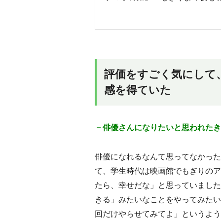
評価をすごく気にして
感を得ていた
－俳優さんになりたいと思われたき
俳優になれるなんて思ってなかった
て、学生時代は映画館でもぎりのア
たら、幸せだな」と思っていました
きる」みたいなことをやってみたい
回だけやらせてみてよ」というよう