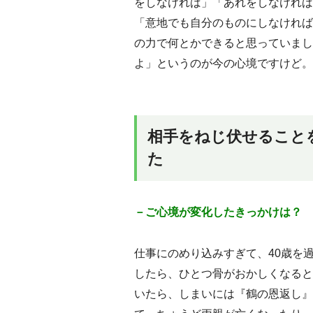
をしなければ」「あれをしなければ
「意地でも自分のものにしなければ
の力で何とかできると思っていまし
よ」というのが今の心境ですけど。
相手をねじ伏せること
た
－ご心境が変化したきっかけは？
仕事にのめり込みすぎて、40歳を
したら、ひとつ骨がおかしくなると
いたら、しまいには『鶴の恩返し』