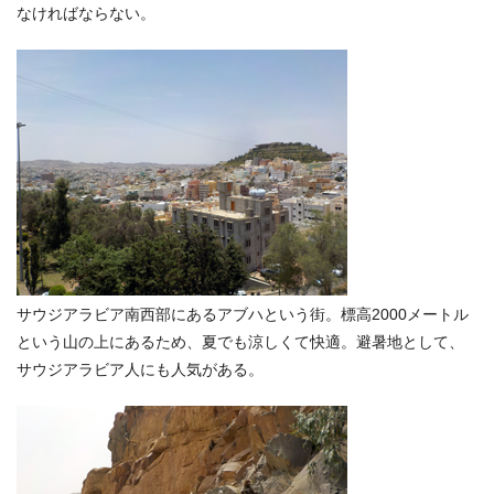
なければならない。
サウジアラビア南西部にあるアブハという街。標高2000メートル
という山の上にあるため、夏でも涼しくて快適。避暑地として、
サウジアラビア人にも人気がある。