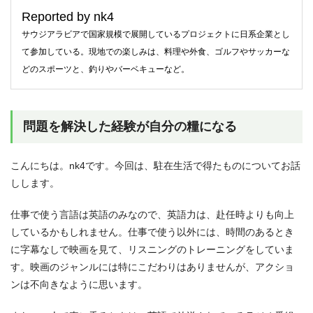
Reported by nk4
サウジアラビアで国家規模で展開しているプロジェクトに日系企業とし
て参加している。現地での楽しみは、料理や外食、ゴルフやサッカーな
どのスポーツと、釣りやバーベキューなど。
問題を解決した経験が自分の糧になる
こんにちは。nk4です。今回は、駐在生活で得たものについてお話
しします。
仕事で使う言語は英語のみなので、英語力は、赴任時よりも向上
しているかもしれません。仕事で使う以外には、時間のあるとき
に字幕なしで映画を見て、リスニングのトレーニングをしていま
す。映画のジャンルには特にこだわりはありませんが、アクショ
ンは不向きなように思います。