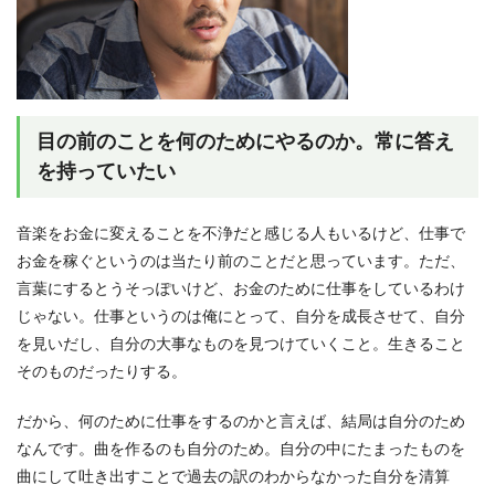
目の前のことを何のためにやるのか。常に答え
を持っていたい
音楽をお金に変えることを不浄だと感じる人もいるけど、仕事で
お金を稼ぐというのは当たり前のことだと思っています。ただ、
言葉にするとうそっぽいけど、お金のために仕事をしているわけ
じゃない。仕事というのは俺にとって、自分を成長させて、自分
を見いだし、自分の大事なものを見つけていくこと。生きること
そのものだったりする。
だから、何のために仕事をするのかと言えば、結局は自分のため
なんです。曲を作るのも自分のため。自分の中にたまったものを
曲にして吐き出すことで過去の訳のわからなかった自分を清算