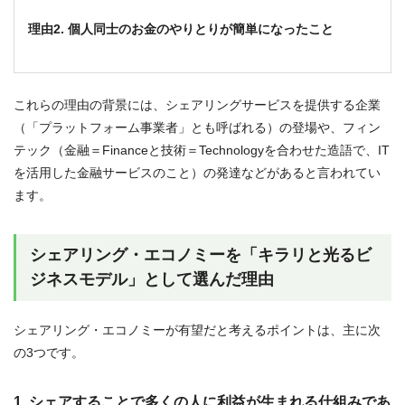
理由2. 個人同士のお金のやりとりが簡単になったこと
これらの理由の背景には、シェアリングサービスを提供する企業
（「プラットフォーム事業者」とも呼ばれる）の登場や、フィン
テック（金融＝Financeと技術＝Technologyを合わせた造語で、IT
を活用した金融サービスのこと）の発達などがあると言われてい
ます。
シェアリング・エコノミーを「キラリと光るビ
ジネスモデル」として選んだ理由
シェアリング・エコノミーが有望だと考えるポイントは、主に次
の3つです。
1. シェアすることで多くの人に利益が生まれる仕組みであ