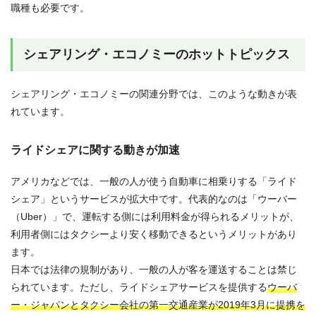
職種も必要です。
シェアリング・エコノミーのホットトピックス
シェアリング・エコノミーの関連分野では、このような動きが表
れています。
ライドシェアに関する動きが加速
アメリカなどでは、一般の人が使う自動車に相乗りする「ライド
シェア」というサービスが拡大中です。代表的なのは「ウーバー
（Uber）」で、運転する側には利用料金が得られるメリットが、
利用者側にはタクシーより安く移動できるというメリットがあり
ます。
日本では法律の規制があり、一般の人が客を運送することは禁じ
られています。ただし、ライドシェアサービスを提供する
ウーバ
ー・ジャパンとタクシー会社の第一交通産業が2019年3月に提携を