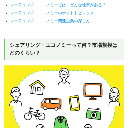
シェアリング・エコノミーでは、どんな仕事がある？
シェアリング・エコノミーのホットトピックス
シェアリング・エコノミー関連企業の探し方
シェアリング・エコノミーって何？市場規模は
どのくらい？