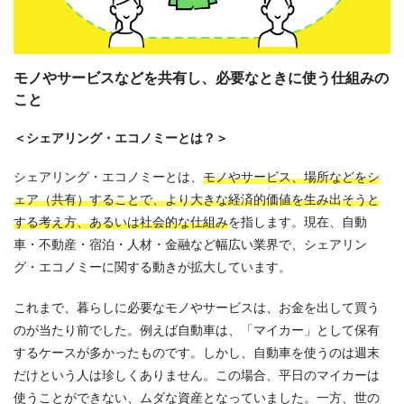
モノやサービスなどを共有し、必要なときに使う仕組みの
こと
＜シェアリング・エコノミーとは？＞
シェアリング・エコノミーとは、
モノやサービス、場所などをシ
ェア（共有）することで、より大きな経済的価値を生み出そうと
する考え方、あるいは社会的な仕組み
を指します。現在、自動
車・不動産・宿泊・人材・金融など幅広い業界で、シェアリン
グ・エコノミーに関する動きが拡大しています。
これまで、暮らしに必要なモノやサービスは、お金を出して買う
のが当たり前でした。例えば自動車は、「マイカー」として保有
するケースが多かったものです。しかし、自動車を使うのは週末
だけという人は珍しくありません。この場合、平日のマイカーは
使うことができない、ムダな資産となっていました。一方、世の