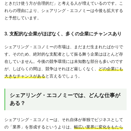
ときだけ使う方が合理的だ」と考える人が増えているのです。こ
れらの理由により、シェアリング・エコノミーは今後も拡大する
と予想しています。
3. 支配的な企業がほぼなく、多くの企業にチャンスあり
シェアリング・エコノミーの市場は、まだまだ生まれたばかりで
す。そのため、絶対的な支配者として振る舞う企業はほとんど存
在していません。今後の競争環境には未知数な部分も多いのです
が、しばらくの間は、競争はそれほど厳しくなく、
どの企業にも
大きなチャンスがある
と言えるでしょう。
シェアリング・エコノミーでは、どんな仕事が
ある？
シェアリング・エコノミーは、それ自体が単独でビジネスとして
の「業界」を形成するというよりは、
幅広い業界に変化をもたら