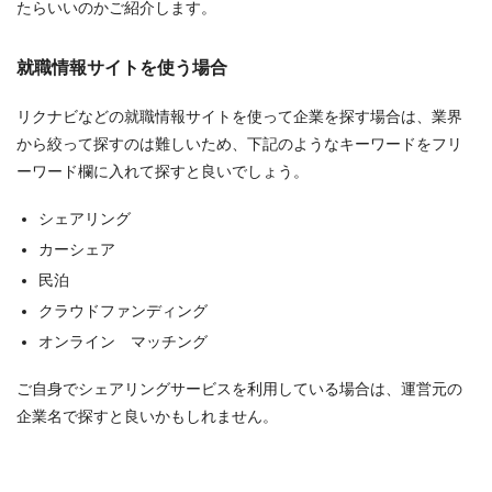
たらいいのかご紹介します。
就職情報サイトを使う場合
リクナビなどの就職情報サイトを使って企業を探す場合は、業界
から絞って探すのは難しいため、下記のようなキーワードをフリ
ーワード欄に入れて探すと良いでしょう。
シェアリング
カーシェア
民泊
クラウドファンディング
オンライン マッチング
ご自身でシェアリングサービスを利用している場合は、運営元の
企業名で探すと良いかもしれません。