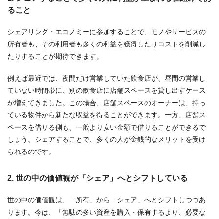
ること
シェアリング・エコノミーに参加することで、モノやサービスの
所有者も、その利用者も多くの利益を獲得したりコストを削減し
たりすることが期待できます。
例えば最近では、夜間だけ営業していた飲食店が、昼間の営業し
ていない時間帯に、別の飲食店に店舗スペースを貸し出すケース
が増えてきました。この場合、店舗スペースのオーナーは、持っ
ている物件から新たな収益を得ることができます。一方、店舗ス
ペースを借りる側も、一般より安い金額で借りることができるで
しょう。シェアすることで、多くの人が金銭的なメリットを受け
られるのです。
2. 世の中の価値観が「シェア」へとシフトしている
世の中の価値観は、「所有」から「シェア」へとシフトしつつあ
ります。今は、「無駄の多い資産を購入・保有するより、必要な