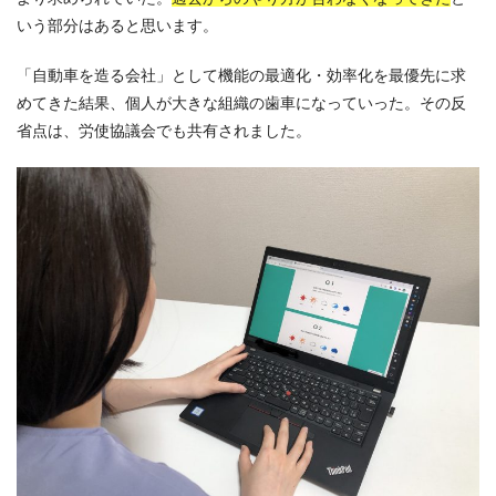
いう部分はあると思います。
「自動車を造る会社」として機能の最適化・効率化を最優先に求
めてきた結果、個人が大きな組織の歯車になっていった。その反
省点は、労使協議会でも共有されました。