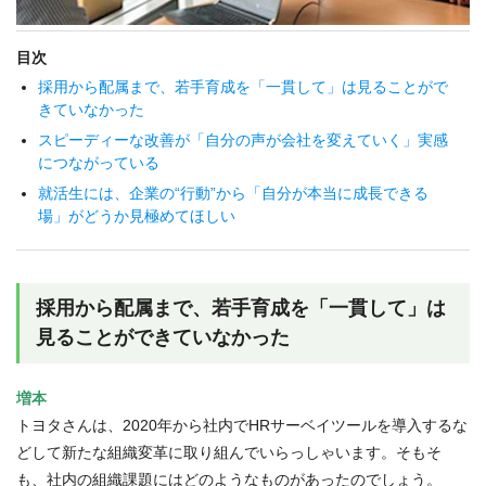
目次
採用から配属まで、若手育成を「一貫して」は見ることがで
きていなかった
スピーディーな改善が「自分の声が会社を変えていく」実感
につながっている
就活生には、企業の“行動”から「自分が本当に成長できる
場」がどうか見極めてほしい
採用から配属まで、若手育成を「一貫して」は
見ることができていなかった
増本
トヨタさんは、2020年から社内でHRサーベイツールを導入するな
どして新たな組織変革に取り組んでいらっしゃいます。そもそ
も、社内の組織課題にはどのようなものがあったのでしょう。