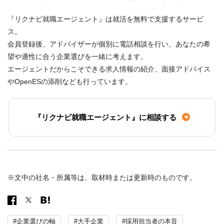
『リクナビ就職エージェント』は就活を無料で支援するサービ
ス。
会員登録後、アドバイザーが個別に電話相談を行い、あなたの希
望や適性に合う企業選びを一緒に考えます。
エージェントだからこそできる求人情報の紹介、面接アドバイス
やOpenESの添削なども行っています。
『リクナビ就職エージェント』に相談する
※文中の社名・所属等は、取材時または更新時のものです。
#企業選びの軸
#大手企業
#採用担当者の本音