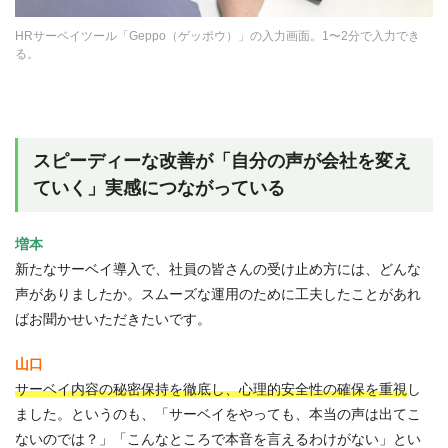
HRサーベイツール「Geppo（ゲッポウ）」の入力画面。1〜2分で入力でき
る。
スピーディーな改善が「自分の声が会社を変え
ていく」実感につながっている
増本
新たなサーベイ導入で、社員の皆さんの受け止め方には、どんな
声がありましたか。スムーズな運用のために工夫したことがあれ
ばお聞かせいただきたいです。
山口
サーベイ内容の秘密保持を徹底し、心理的安全性の確保を重視
し
ました。というのも、「サーベイをやっても、本当の声は出てこ
ないのでは？」「こんなところで本音を言えるわけがない」とい