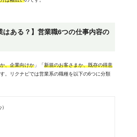
業はある？】営業職6つの仕事内容の
か、企業向けか
」「
新規のお客さまか、既存の得意
す。リクナビでは営業系の職種を以下の6つに分類
心）
）