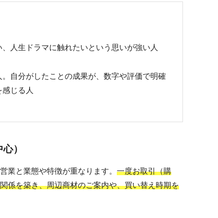
い、人生ドラマに触れたいという思いが強い人
人。自分がしたことの成果が、数字や評価で明確
を感じる人
中心）
営業と業態や特徴が重なります。
一度お取引（購
関係を築き、周辺商材のご案内や、買い替え時期を