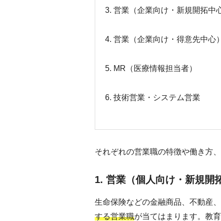
3. 営業（企業向け・新規開拓中
4. 営業（企業向け・得意先中心
5. MR（医療情報担当者）
6. 技術営業・システム営業
それぞれの営業職の特徴や働き方、
1. 営業（個人向け・新規開
生命保険などの金融商品、不動産、
する営業職
が当てはまります。教育