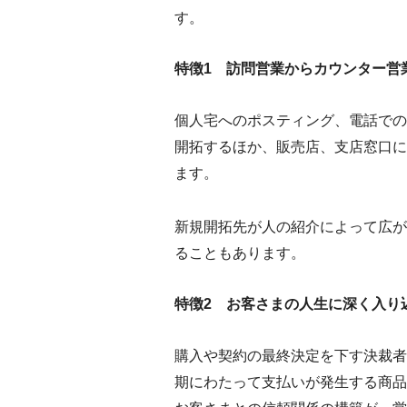
す。
特徴1 訪問営業からカウンター営
個人宅へのポスティング、電話での
開拓するほか、販売店、支店窓口に
ます。
新規開拓先が人の紹介によって広が
ることもあります。
特徴2 お客さまの人生に深く入り
購入や契約の最終決定を下す決裁者
期にわたって支払いが発生する商品