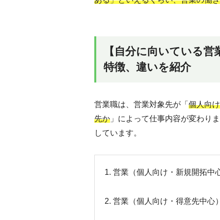
【自分に向いている営
特徴、違いを紹介
営業職は、営業対象先が「
個人向け
先か
」によって仕事内容が変わりま
しています。
1. 営業（個人向け・新規開拓中
2. 営業（個人向け・得意先中心