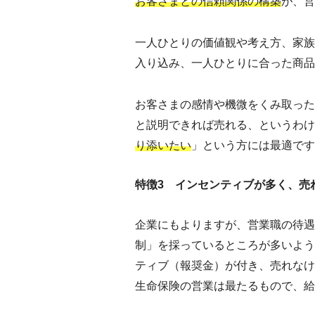
お客さまとの信頼関係の構築
が、営
一人ひとりの価値観や考え方、家族
入り込み、一人ひとりに合った商品
お客さまの感情や機微をくみ取った
と説明できれば売れる、というわけ
り添いたい
」という方には最適です
特徴3 インセンティブが多く、売
企業にもよりますが、営業職の待遇
制」を採っているところが多いよう
ティブ（報奨金）が付き、売れなけ
生命保険の営業は最たるもので、給