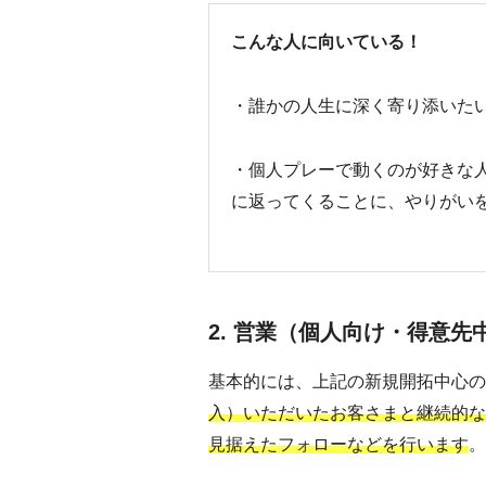
こんな人に向いている！
・誰かの人生に深く寄り添いた
・個人プレーで動くのが好きな
に返ってくることに、やりがい
2. 営業（個人向け・得意先
基本的には、上記の新規開拓中心の
入）いただいたお客さまと継続的な
見据えたフォローなどを行います
。