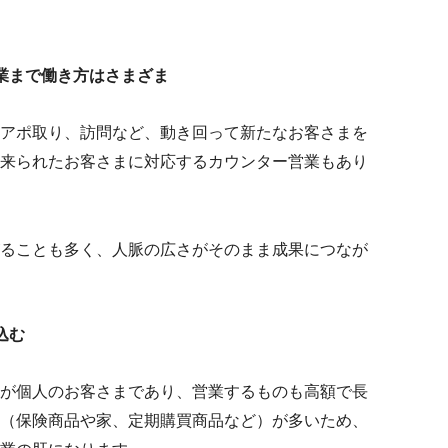
業まで働き方はさまざま
アポ取り、訪問など、動き回って新たなお客さまを
来られたお客さまに対応するカウンター営業もあり
ることも多く、人脈の広さがそのまま成果につなが
込む
が個人のお客さまであり、営業するものも高額で長
（保険商品や家、定期購買商品など）が多いため、