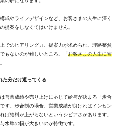
業の肝になります。
構成やライフデザインなど、お客さまの人生に深く
の提案をしなくてはいけません。
上でのヒアリング力、提案力が求められ、理路整然
でもないのが難しいところ。「
お客さまの人生に寄
。
れた分だけ返ってくる
は営業成績や売り上げに応じて給与が決まる「歩合
です。歩合制の場合、営業成績が良ければインセン
れば給料が上がらないというシビアさがあります。
与水準の幅が大きいのが特徴です。