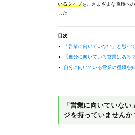
いるタイプ
を、さまざまな職種への
した。
目次
「営業に向いていない」と思っ
【自分に向いている営業はある？
自分に向いている営業の種類を
「営業に向いていない
ジを持っていませんか