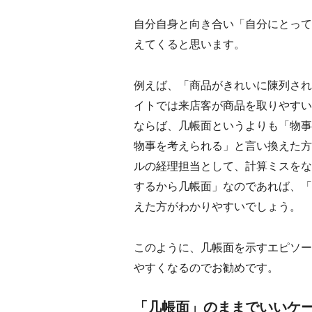
自分自身と向き合い「自分にとって
えてくると思います。
例えば、「商品がきれいに陳列され
イトでは来店客が商品を取りやすい
ならば、几帳面というよりも「物事
物事を考えられる」と言い換えた方
ルの経理担当として、計算ミスをな
するから几帳面」なのであれば、「
えた方がわかりやすいでしょう。
このように、几帳面を示すエピソー
やすくなるのでお勧めです。
「几帳面」のままでいいケ