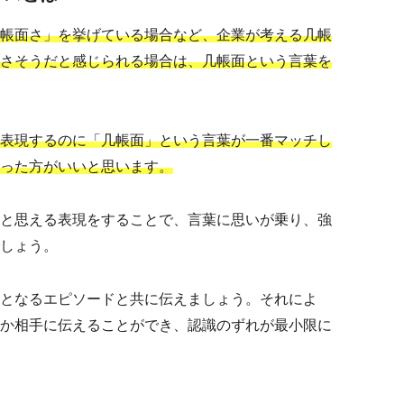
帳面さ」を挙げている場合など、企業が考える几帳
さそうだと感じられる場合は、几帳面という言葉を
表現するのに「几帳面」という言葉が一番マッチし
った方がいいと思います。
と思える表現をすることで、言葉に思いが乗り、強
しょう。
となるエピソードと共に伝えましょう。それによ
か相手に伝えることができ、認識のずれが最小限に