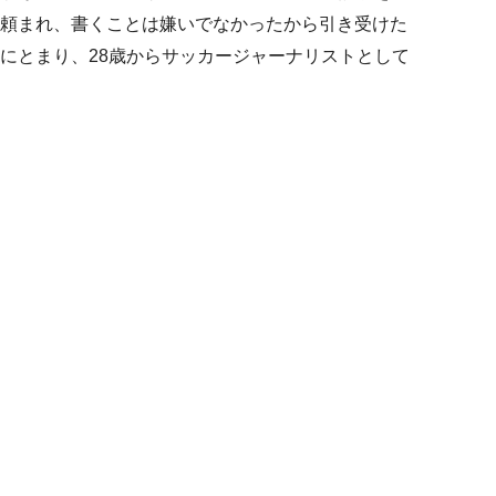
頼まれ、書くことは嫌いでなかったから引き受けた
にとまり、28歳からサッカージャーナリストとして