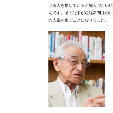
ける人を探していると知人づたいに
んです。その記事が産経新聞社の目
の人生を進むことになりました。