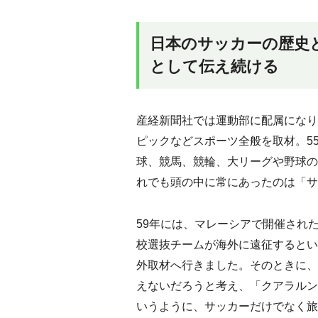
日本のサッカーの歴史
として伝え続ける
産経新聞社では運動部に配属になり
ピックなどスポーツ全般を取材。5
球、競馬、競輪、大リーグや野球の
れでも頭の中に常にあったのは「サ
59年には、マレーシアで開催され
校選抜チームが海外に遠征するとい
外取材へ行きました。そのときに、
えないだろうと考え、「クアラルン
いうように、サッカーだけでなく旅