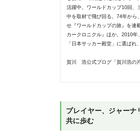
活躍中。ワールドカップ10回、
中を取材で飛び回る。74年から
せ『ワールドカップの旅』を連載
カークロニクル』ほか。2010
「日本サッカー殿堂」に選ばれ、
賀川 浩公式ブログ「賀川浩
プレイヤー、ジャーナ
共に歩む