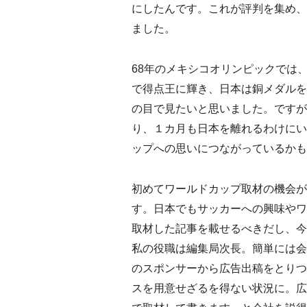
にしたんです。これが評判を集め、
ました。
68年のメキシコオリンピックでは
で得点王に輝き、日本は銅メダルを
の目で見たいと思いました。ですが
り、１カ月も日本を離れるわけにい
ップへの思いにつながっているかも
初めてワールドカップ取材の機会が
す。日本でもサッカーへの興味やワ
取材した記事を載せるべきだし、今
私の役職は編集局次長。簡単には会
のスポンサーから広告出稿をとりつ
スを用意せざるを得ない状況に。広