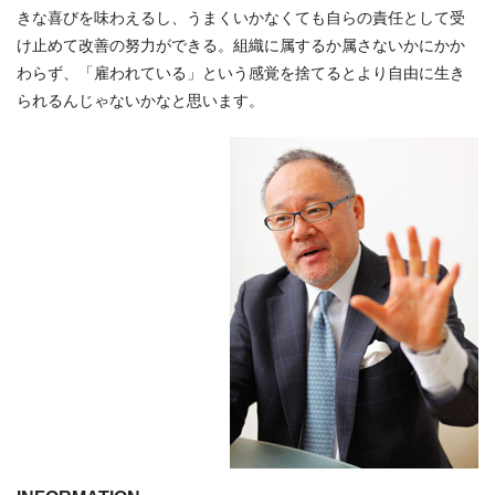
きな喜びを味わえるし、うまくいかなくても自らの責任として受
け止めて改善の努力ができる。組織に属するか属さないかにかか
わらず、「雇われている」という感覚を捨てるとより自由に生き
られるんじゃないかなと思います。