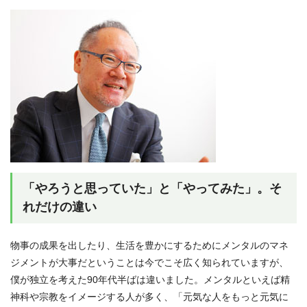
「やろうと思っていた」と「やってみた」。そ
れだけの違い
物事の成果を出したり、生活を豊かにするためにメンタルのマネ
ジメントが大事だということは今でこそ広く知られていますが、
僕が独立を考えた90年代半ばは違いました。メンタルといえば精
神科や宗教をイメージする人が多く、「元気な人をもっと元気に