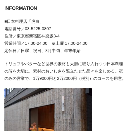
INFORMATION
■日本料理店「虎白」
電話番号／03-5225-0807
住所／東京都新宿区神楽坂3-4
営業時間／17:30-24:00 ※土曜 17:00-24:00
定休日／日曜、祝日、8月中旬、年末年始
トリュフやバターなど世界の素材も大胆に取り入れつつ日本料理
の芯を大切に、素材のおいしさを際立たせた品々を楽しめる。夜
のみの営業で、1万9000円と2万2000円（税別）のコースを用意。