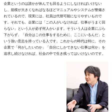
企業というのは誰かが休んでも回るようにしなければいけない
し、規模が大きくなればなるほどマニュアルやシステムが整備さ
れているので、現実には、社員は代替可能になりやすいもので
す。それでも、企業には「この人がいなければ、仕事がうまく回
らない」という人が必ず何人かいます。そういう人は企業にぶら
下がらず、「自分はこの仕事をするために、ここにいるんだ」と
いう強い意志を持っている人です。これからの時代は特に、その
企業で「何がしたいのか」「自分にしかできない仕事は何か」を
追求し続けなければ、社会の中で生き残ってはいけないのです。