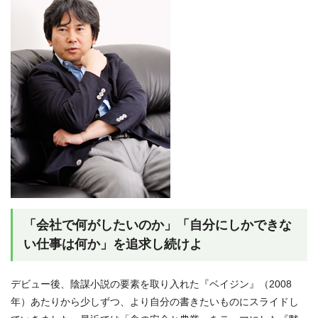
「会社で何がしたいのか」「自分にしかできな
い仕事は何か」を追求し続けよ
デビュー後、陰謀小説の要素を取り入れた『ベイジン』（2008
年）あたりから少しずつ、より自分の書きたいものにスライドし