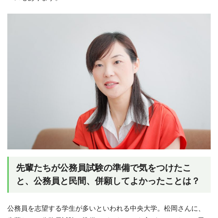
先輩たちが公務員試験の準備で気をつけたこ
と、公務員と民間、併願してよかったことは？
公務員を志望する学生が多いといわれる中央大学。松岡さんに、