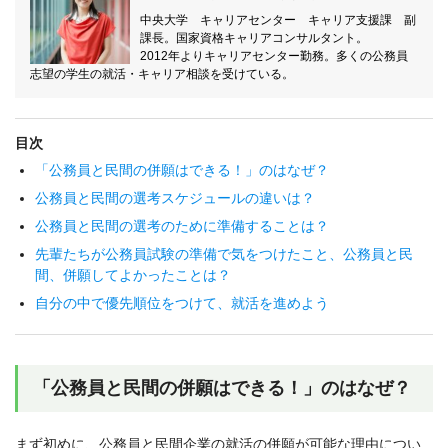
中央大学 キャリアセンター キャリア支援課 副
課長。国家資格キャリアコンサルタント。
2012年よりキャリアセンター勤務。多くの公務員
志望の学生の就活・キャリア相談を受けている。
目次
「公務員と民間の併願はできる！」のはなぜ？
公務員と民間の選考スケジュールの違いは？
公務員と民間の選考のために準備することは？
先輩たちが公務員試験の準備で気をつけたこと、公務員と民
間、併願してよかったことは？
自分の中で優先順位をつけて、就活を進めよう
「公務員と民間の併願はできる！」のはなぜ？
まず初めに、公務員と民間企業の就活の併願が可能な理由につい