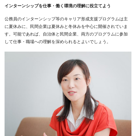
インターンシップを仕事・働く環境の理解に役立てよう
公務員のインターンシップ等のキャリア形成支援プログラムは主
に夏休みに、民間企業は夏休みと冬休みを中心に開催されていま
す。可能であれば、自治体と民間企業、両方のプログラムに参加
して仕事・職場への理解を深められるとよいでしょう。