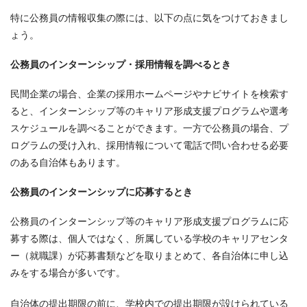
特に公務員の情報収集の際には、以下の点に気をつけておきまし
ょう。
公務員のインターンシップ・採用情報を調べるとき
民間企業の場合、企業の採用ホームページやナビサイトを検索す
ると、インターンシップ等のキャリア形成支援プログラムや選考
スケジュールを調べることができます。一方で公務員の場合、プ
ログラムの受け入れ、採用情報について電話で問い合わせる必要
のある自治体もあります。
公務員のインターンシップに応募するとき
公務員のインターンシップ等のキャリア形成支援プログラムに応
募する際は、個人ではなく、所属している学校のキャリアセンタ
ー（就職課）が応募書類などを取りまとめて、各自治体に申し込
みをする場合が多いです。
自治体の提出期限の前に、学校内での提出期限が設けられている