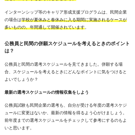
インターンシップ等のキャリア形成支援プログラムは、民間企業
の場合は
学校が夏休みと春休みに入る期間に実施されるケースが
多いものの、年間通して開催されています
。
公務員と民間の併願スケジュールを考えるときのポイント
は？
公務員と民間の選考スケジュールを見てきました。併願する場
合、スケジュールを考えるときにどんなポイントに気をつけると
よいでしょうか？
最新の選考スケジュールの情報収集をしよう
公務員試験も民間企業の選考も、自分が受ける年度の選考スケジ
ュールに変更はないか、最新の情報を得るよう心がけましょう。
前年度までの選考スケジュールをチェックして参考にするのもよ
いと思います。