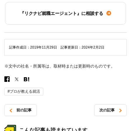
『リクナビ就職エージェント』に相談する
記事作成日：2019年11月29日 記事更新日：2024年2月2日
※文中の社名・所属等は、取材時または更新時のものです。
#プロが教える就活
前の記事
次の記事
投
稿
こんな記事も読まれています