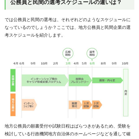
公務員と民間の選考スケジュールの違いは？
では公務員と民間の選考は、それぞれどのようなスケジュールに
なっているのでしょうか？ここでは、地方公務員と民間企業の選
考スケジュールを紹介します。
地方公務員の願書受付や試験日程はばらつきがあるため、受験を
検討している行政機関地方自治体のホームページなどを通して確