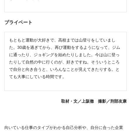
プライベート
もともと運動が大好きで、高校までは山登りをしていまし
た。30歳を過ぎてから、再び運動をするようになって、ジム
に通ったり、ジョギングを始めたりしました。今は山に登っ
たりして自然の中に行くのが、好きですね。そういうところ
で自分と向き合うと、いろんなことが見えてきたりする。と
ても大事にしている時間です。
取材・文／上阪徹 撮影／刑部友康
向いている仕事のタイプがわかる自己分析や、自分に合った企業