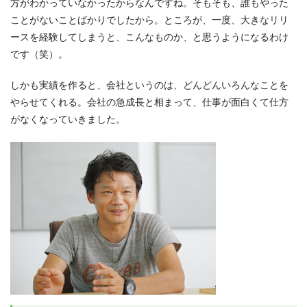
方がわかっていなかったからなんですね。そもそも、誰もやった
ことがないことばかりでしたから。ところが、一度、大きなリリ
ースを経験してしまうと、こんなものか、と思うようになるわけ
です（笑）。
しかも実績を作ると、会社というのは、どんどんいろんなことを
やらせてくれる。会社の急成長と相まって、仕事が面白くて仕方
がなくなっていきました。