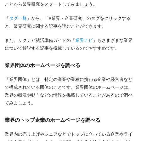
ことから業界研究をスタートしてみましょう。
「
タグ一覧
」から、「#業界・企業研究」のタグをクリックする
と、業界研究に関する記事を読むことができます。
また、リクナビ就活準備ガイドの「
業界ナビ
」もさまざまな業界
について解説する記事を掲載しているのでおすすめです。
業界団体のホームページを調べる
「業界団体」とは、特定の産業や業種に携わる企業や経営者など
で構成されている団体のことです。業界団体のホームページは、
業界の概況や動向などの情報を掲載していることがあるので調べ
てみましょう。
業界のトップ企業のホームページを調べる
業界内の売り上げやシェアなどでトップに立っている企業やライ