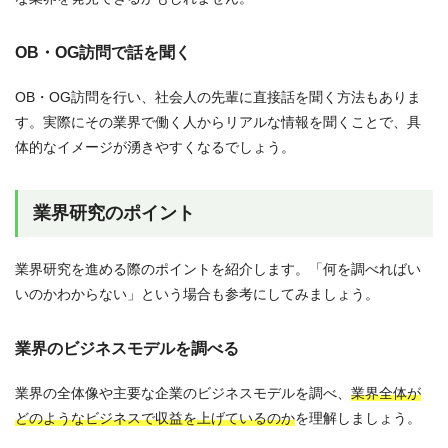
OB・OG訪問で話を聞く
OB・OG訪問を行い、社会人の先輩に直接話を聞く方法もありま
す。実際にその業界で働く人からリアルな情報を聞くことで、具
体的なイメージが湧きやすくなるでしょう。
業界研究のポイント
業界研究を進める際のポイントを紹介します。「何を調べればい
いのかわからない」という場合も参考にしてみましょう。
業界のビジネスモデルを調べる
業界の全体像や主要な企業のビジネスモデルを調べ、
業界全体が
どのようなビジネスで収益を上げているのか
を理解しましょう。