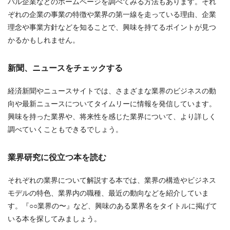
バル企業などのホームページを調べてみる方法もあります。それ
ぞれの企業の事業の特徴や業界の第一線を走っている理由、企業
理念や事業方針などを知ることで、興味を持てるポイントが見つ
かるかもしれません。
新聞、ニュースをチェックする
経済新聞やニュースサイトでは、さまざまな業界のビジネスの動
向や最新ニュースについてタイムリーに情報を発信しています。
興味を持った業界や、将来性を感じた業界について、より詳しく
調べていくこともできるでしょう。
業界研究に役立つ本を読む
それぞれの業界について解説する本では、業界の構造やビジネス
モデルの特色、業界内の職種、最近の動向などを紹介していま
す。『○○業界の〜』など、興味のある業界名をタイトルに掲げて
いる本を探してみましょう。