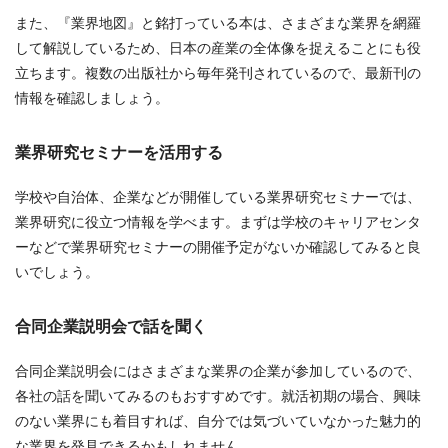
また、『業界地図』と銘打っている本は、さまざまな業界を網羅
して解説しているため、日本の産業の全体像を捉えることにも役
立ちます。複数の出版社から毎年発刊されているので、最新刊の
情報を確認しましょう。
業界研究セミナーを活用する
学校や自治体、企業などが開催している業界研究セミナーでは、
業界研究に役立つ情報を学べます。まずは学校のキャリアセンタ
ーなどで業界研究セミナーの開催予定がないか確認してみると良
いでしょう。
合同企業説明会で話を聞く
合同企業説明会にはさまざまな業界の企業が参加しているので、
各社の話を聞いてみるのもおすすめです。就活初期の場合、興味
のない業界にも着目すれば、自分では気づいていなかった魅力的
な業界を発見できるかもしれません。