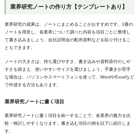
業界研究ノートの作り方【テンプレートあり】
業界研究の成果は、ノートにまとめることがおすすめです。1冊の
ノートを用意し、各業界について調べた内容を項目ごとに整理し
て書き込みましょう。会社説明会の配布資料などを貼り付けるこ
ともできます。
ノートの大きさは、持ち運びやすさ、書き込みや資料添付のしや
すさを踏まえ、使いやすいサイズを選びましょう。手書きが苦手
な場合は、パソコンやスマートフォンを使って、WordやExcelなど
で作成する方法もあります。
業界研究ノートに書く項目
業界研究ノートに書く項目を統一することで、各業界の魅力を比
較・検討しやすくなります。書き込む項目の例を以下に紹介しま
す。