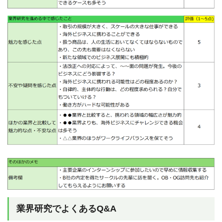
業界研究でよくあるQ&A