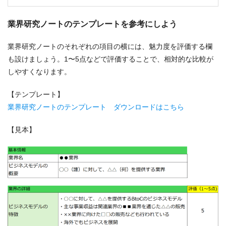
業界研究ノートのテンプレートを参考にしよう
業界研究ノートのそれぞれの項目の横には、魅力度を評価する欄
も設けましょう。1〜5点などで評価することで、相対的な比較が
しやすくなります。
【テンプレート】
業界研究ノートのテンプレート ダウンロードはこちら
【見本】