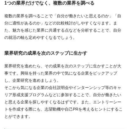
1つの業界だけでなく、複数の業界を調べる
複数の業界を調べることで「自分が働きたいと思えるのか」「自
分に適性があるのか」などの比較検討がしやすくなります。ま
た、魅力を感じた業界に共通する点などを分析することで、自分
の就活の軸も定めやすくなるでしょう。
業界研究の成果を次のステップに生かす
業界研究を進めたら、その成果を次のステップに生かすことが大
事です。興味を持った業界の中で気になる企業をピックアップ
し、企業研究を進めましょう。
そこから気になる企業の会社説明会やインターンシップ等のキャ
リア形成支援プログラムなどに参加することで、自分が働きたい
と思える企業を探しやすくなるはずです。また、エントリーシー
トを作成する際にも、志望動機や自己PRを考えるヒントにするこ
とができます。