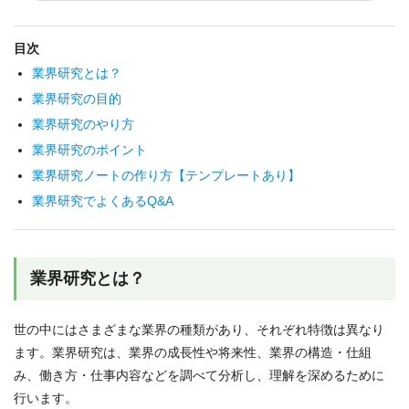
目次
業界研究とは？
業界研究の目的
業界研究のやり方
業界研究のポイント
業界研究ノートの作り方【テンプレートあり】
業界研究でよくあるQ&A
業界研究とは？
世の中にはさまざまな業界の種類があり、それぞれ特徴は異なり
ます。業界研究は、業界の成長性や将来性、業界の構造・仕組
み、働き方・仕事内容などを調べて分析し、理解を深めるために
行います。