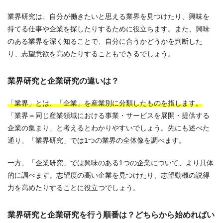
業界研究は、自分が働きたいと思える業界を見つけたり、興味を
持てる仕事や企業を探したりするために役立ちます。また、興味
のある業界を深く知ることで、自分に合うかどうかを判断した
り、志望意欲を高めたりすることもできるでしょう。
業界研究と企業研究の違いは？
「業界」とは、「企業」を産業別に分類したものを指します。
「業界＝同じ産業領域における事業・サービスを展開・提供する
企業の集まり」と考えるとわかりやすいでしょう。先にも述べた
通り、「業界研究」では1つの業界の全体像を調べます。
一方、「企業研究」では興味のある1つの企業について、より具体
的に調べます。志望度の高い企業を見つけたり、志望動機の説得
力を高めたりすることに役立つでしょう。
業界研究と企業研究を行う順番は？どちらから始めればい