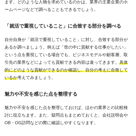
ます。どのような人物を求めているのかは、業界の主要企業のホ
ームページなどで調べることもできるでしょう。
「就活で重視していること」に合致する部分を調べる
自分自身が「就活で重視していること」に対し、合致する部分が
あるか調べましょう。例えば「世の中に貢献する仕事がしたい」
という点を重視している場合でも、ビジネスモデルや顧客層、取
引先の業界などによっても貢献できる内容は違ってきます。
具体
的にどのような貢献ができるのか確認し、自分の考えに合致して
いるか
考えてみましょう。
魅力や不安を感じた点を整理する
魅力や不安を感じた点を整理しておけば、ほかの業界との比較検
討に役立ちます。また、疑問点もまとめておくと、会社説明会や
OB・OG訪問などの際に確認しやすくなります。