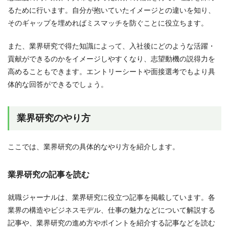
るために行います。自分が抱いていたイメージとの違いを知り、
そのギャップを埋めればミスマッチを防ぐことに役立ちます。
また、業界研究で得た知識によって、入社後にどのような活躍・
貢献ができるのかをイメージしやすくなり、志望動機の説得力を
高めることもできます。エントリーシートや面接選考でもより具
体的な回答ができるでしょう。
業界研究のやり方
ここでは、業界研究の具体的なやり方を紹介します。
業界研究の記事を読む
就職ジャーナルは、業界研究に役立つ記事を掲載しています。各
業界の構造やビジネスモデル、仕事の魅力などについて解説する
記事や、業界研究の進め方やポイントを紹介する記事などを読む