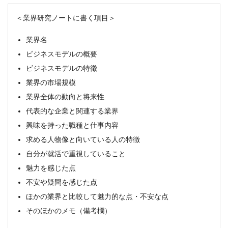
＜業界研究ノートに書く項目＞
業界名
ビジネスモデルの概要
ビジネスモデルの特徴
業界の市場規模
業界全体の動向と将来性
代表的な企業と関連する業界
興味を持った職種と仕事内容
求める人物像と向いている人の特徴
自分が就活で重視していること
魅力を感じた点
不安や疑問を感じた点
ほかの業界と比較して魅力的な点・不安な点
そのほかのメモ（備考欄）