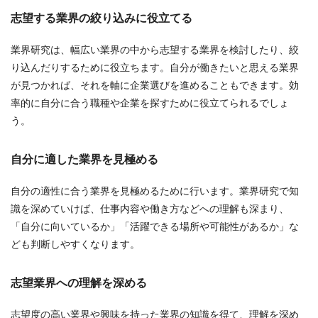
志望する業界の絞り込みに役立てる
業界研究は、幅広い業界の中から志望する業界を検討したり、絞
り込んだりするために役立ちます。自分が働きたいと思える業界
が見つかれば、それを軸に企業選びを進めることもできます。効
率的に自分に合う職種や企業を探すために役立てられるでしょ
う。
自分に適した業界を見極める
自分の適性に合う業界を見極めるために行います。業界研究で知
識を深めていけば、仕事内容や働き方などへの理解も深まり、
「自分に向いているか」「活躍できる場所や可能性があるか」な
ども判断しやすくなります。
志望業界への理解を深める
志望度の高い業界や興味を持った業界の知識を得て、理解を深め