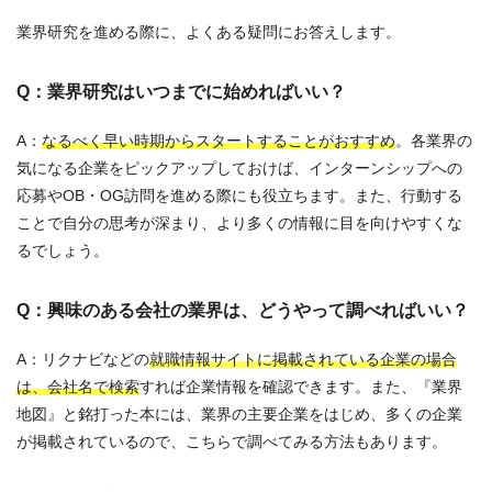
業界研究を進める際に、よくある疑問にお答えします。
Q：業界研究はいつまでに始めればいい？
A：
なるべく早い時期からスタートすることがおすすめ
。各業界の
気になる企業をピックアップしておけば、インターンシップへの
応募やOB・OG訪問を進める際にも役立ちます。また、行動する
ことで自分の思考が深まり、より多くの情報に目を向けやすくな
るでしょう。
Q：興味のある会社の業界は、どうやって調べればいい？
A：リクナビなどの
就職情報サイトに掲載されている企業の場合
は、会社名で検索
すれば企業情報を確認できます。また、『業界
地図』と銘打った本には、業界の主要企業をはじめ、多くの企業
が掲載されているので、こちらで調べてみる方法もあります。