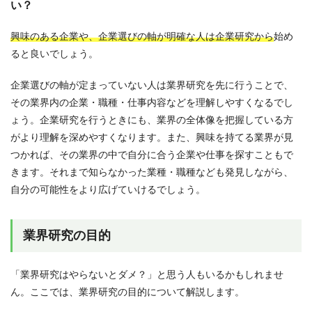
い？
興味のある企業や、企業選びの軸が明確な人は企業研究から
始め
ると良いでしょう。
企業選びの軸が定まっていない人は業界研究を先に行うことで、
その業界内の企業・職種・仕事内容などを理解しやすくなるでし
ょう。企業研究を行うときにも、業界の全体像を把握している方
がより理解を深めやすくなります。また、興味を持てる業界が見
つかれば、その業界の中で自分に合う企業や仕事を探すこともで
きます。それまで知らなかった業種・職種なども発見しながら、
自分の可能性をより広げていけるでしょう。
業界研究の目的
「業界研究はやらないとダメ？」と思う人もいるかもしれませ
ん。ここでは、業界研究の目的について解説します。