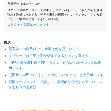
濱田千佳（はまだ・ちか）
リクナビ就職エージェントのキャリアアドバイザー。「自分のらしさや
強みを理解した上で入社後を見据えた選択をしてもらいたい」という想
いで日々学生のサポートを行っている。
→リクナビ就職エージェント
目次
理系学生の自己PRで、企業は何を見ている？
エピソードは「受け手が想像できるもの」を選ぼう
【ES・履歴書】自己PR「うまくいかないパターン」と改善
ポイント
【面接】自己PR「うまくいかないパターン」と改善ポイント
就職エージェントに相談して、客観的な視点からアドバイス
をもらうのも有効