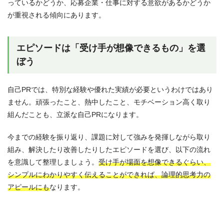
っているかどうか、応募企業・仕事に対する意欲があるかどうか
が重視される傾向にあります。
エピソードは「受け手が想像できるもの」を選
ぼう
自己PRでは、特別な経験や優れた実績が必要というわけではあり
ません。頑張ったこと、熱中したこと、モチベーション高く取り
組んだことも、立派な自己PRになります。
今までの経験を振り返り、課題に対して強みを発揮しながら取り
組み、解決したり改善したりしたエピソードを選び、以下の流れ
を意識して整理しましょう。
受け手が場面を想像できるぐらい、
シンプルにわかりやすく伝えることができれば、論理的思考力の
アピールにも
なります。