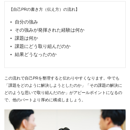
【自己PRの書き方（伝え方）の流れ】
自分の強み
その強みが発揮された経験は何か
課題は何か
課題にどう取り組んだのか
結果どうなったのか
この流れで自己PRを整理すると伝わりやすくなります。中でも
「課題をどのように解決しようとしたのか」「その課題の解決に
どのような思いで取り組んだのか」がアピールポイントになるの
で、他のパートより厚めに構成しましょう。