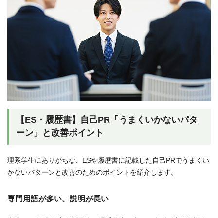
【ES・履歴書】自己PR「うまくいかないパタ
ーン」と改善ポイント
理系学生にありがちな、ESや履歴書に記載した自己PRでうまくい
かないパターンと改善のためのポイントを紹介します。
専門用語が多い、説明が長い