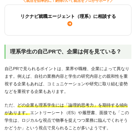
＼就活を効率的に！納得のいく就活をプロがサポート／
リクナビ就職エージェント（理系）に相談する
理系学生の自己PRで、企業は何を見ている？
自己PRで見られるポイントは、業界や職種、企業によって異なり
ます。例えば、自社の業務内容と学生の研究内容との親和性を重
視する企業もあれば、コミュニケーションや研究に取り組む姿勢
などを重視する企業もあります。
ただ、
どの企業も理系学生には「論理的思考力」を期待する傾向
があります。
エントリーシート（ES）や履歴書、面接でも「この
学生は、ロジカルな視点で物事を捉えつつ業務に臨んでくれそう
かどうか」という視点で見られることが多いようです。