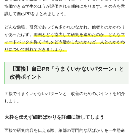
協働できる学生のほうが評価される傾向にあります。その点を意
識して自己PRをまとめましょう。
どんな勉強、研究であっても多かれ少なかれ、他者とのかかわり
があったはず。
周囲とどう協力して研究を進めたのか、どんなフ
ィードバックを得てそれをどう活かしたのかなど、人とのかかわ
りについて触れておきましょう。
【面接】自己PR「うまくいかないパターン」と
改善ポイント
面接でうまくいかないパターンと、改善のためのポイントを紹介
します。
大枠を伝えず細部ばかりを詳細に話してしまう
面接で研究内容を伝える際、細部の専門的な話ばかりを一生懸命