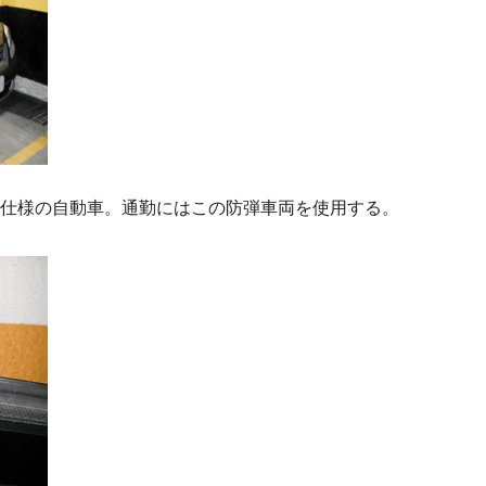
仕様の自動車。通勤にはこの防弾車両を使用する。