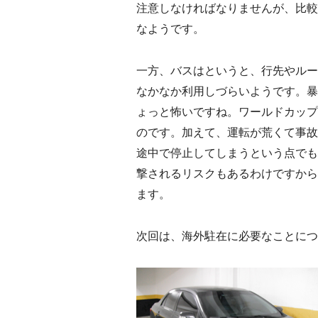
注意しなければなりませんが、比較
なようです。
一方、バスはというと、行先やルー
なかなか利用しづらいようです。暴
ょっと怖いですね。ワールドカップ
のです。加えて、運転が荒くて事故
途中で停止してしまうという点でも
撃されるリスクもあるわけですから
ます。
次回は、海外駐在に必要なことにつ