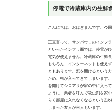
停電で冷蔵庫内の生鮮
こんにちは。おはぎまんです。今回
正直言って、サンパウロのインフラ
といったインフラ面では、停電がひ
電気が使えません。冷蔵庫の生鮮食
もちろん、インターネットも使えず
ともあります。窓を開けるという方
ため、虫が入ってきてしまいます。
を開けてシロアリが家の中に入って
ように、業者を呼んで殺虫剤を家中
らく部屋に入れなくなるという2次
しまった友人が何人もいます。