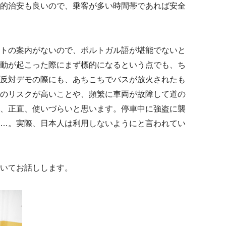
的治安も良いので、乗客が多い時間帯であれば安全
トの案内がないので、ポルトガル語が堪能でないと
動が起こった際にまず標的になるという点でも、ち
反対デモの際にも、あちこちでバスが放火されたも
のリスクが高いことや、頻繁に車両が故障して道の
、正直、使いづらいと思います。停車中に強盗に襲
…。実際、日本人は利用しないようにと言われてい
いてお話しします。