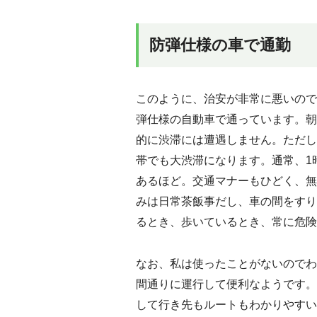
防弾仕様の車で通勤
このように、治安が非常に悪いので
弾仕様の自動車で通っています。朝
的に渋滞には遭遇しません。ただし
帯でも大渋滞になります。通常、1
あるほど。交通マナーもひどく、無
みは日常茶飯事だし、車の間をすり
るとき、歩いているとき、常に危険
なお、私は使ったことがないのでわ
間通りに運行して便利なようです。
して行き先もルートもわかりやすい