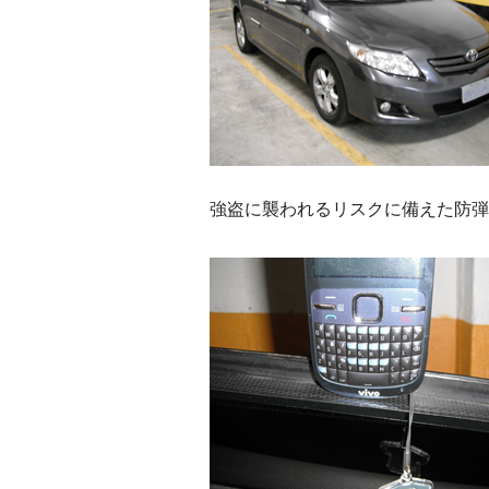
強盗に襲われるリスクに備えた防弾