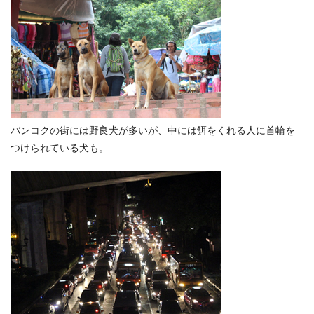
バンコクの街には野良犬が多いが、中には餌をくれる人に首輪を
つけられている犬も。