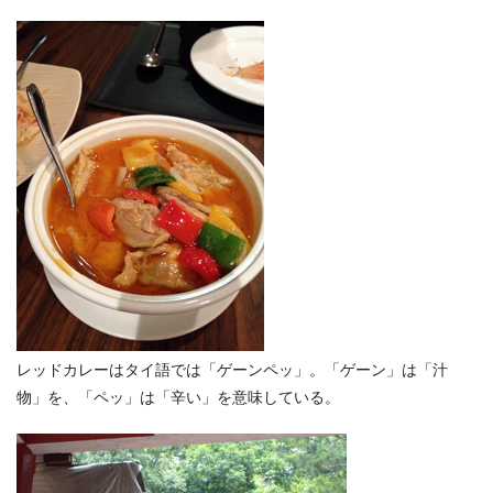
レッドカレーはタイ語では「ゲーンペッ」。「ゲーン」は「汁
物」を、「ペッ」は「辛い」を意味している。