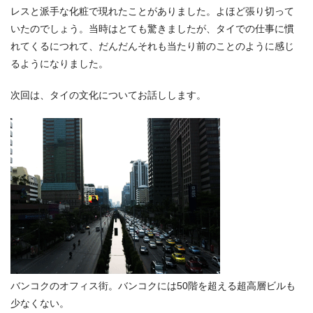
レスと派手な化粧で現れたことがありました。よほど張り切って
いたのでしょう。当時はとても驚きましたが、タイでの仕事に慣
れてくるにつれて、だんだんそれも当たり前のことのように感じ
るようになりました。
次回は、タイの文化についてお話しします。
バンコクのオフィス街。バンコクには50階を超える超高層ビルも
少なくない。