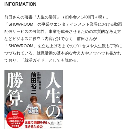
INFORMATION
前田さんの著書『人生の勝算』（幻冬舎／1400円＋税）。
「SHOWROOM」の事業やエンタテインメント業界における動画
配信サービスの可能性、事業を成長させるための本質的な考え方
などビジネスに役立つ内容だけでなく、前田さんが
「SHOWROOM」を立ち上げるまでのプロセスや人生観も丁寧に
つづられている。就職活動の基本的な考え方やノウハウも書かれ
ており、「就活ガイド」としても読める。