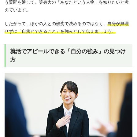
う質問を通して、等身大の「あなたという人物」を知りたいと考
えています。
したがって、ほかの人との優劣で決めるのではなく、
自身が無理
せずに「自然とできること」を強みとして伝えましょう。
就活でアピールできる「自分の強み」の見つけ
方