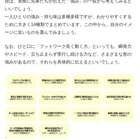
合は、実際に先輩たちが伝えた「強み」の一覧から考えてみると
いいでしょう。
一人ひとりの強み・持ち味は多種多様ですが、わかりやすくする
ために大きく14種類でまとめています。この中から、自分のイメ
ージに近いものを選んでみましょう。
なお、ひと口に「フットワーク良く動く力」といっても、瞬発力
やスピード、立ち止まらず実行し続ける力など、さまざまな形の
強みがあるので、それらを具体的に伝えるといいでしょう。