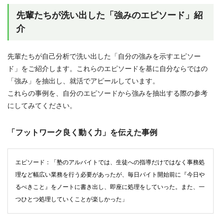
先輩たちが洗い出した「強みのエピソード」紹
介
先輩たちが自己分析で洗い出した「自分の強みを示すエピソー
ド」をご紹介します。これらのエピソードを基に自分ならではの
「強み」を抽出し、就活でアピールしています。
これらの事例を、自分のエピソードから強みを抽出する際の参考
にしてみてください。
「フットワーク良く動く力」を伝えた事例
エピソード：「塾のアルバイトでは、生徒への指導だけではなく事務処
理など幅広い業務を行う必要があったが、毎日バイト開始前に『今日や
るべきこと』をノートに書き出し、即座に処理をしていった。また、一
つひとつ処理していくことが楽しかった」