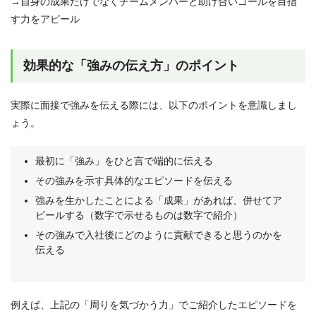
→自身の成果だけでなくチームメンバーと助け合いゴールを目指
す力をアピール
効果的な「強みの伝え方」のポイント
実際に面接で強みを伝える際には、以下のポイントを意識しまし
ょう。
最初に「強み」をひと言で端的に伝える
その強みを示す具体的なエピソードを伝える
強みを生かしたことによる「成果」があれば、併せてア
ピールする（数字で示せるものは数字で紹介）
その強みで入社後にどのように貢献できると思うのかを
伝える
例えば、上記の「周りを気づかう力」でご紹介したエピソードを