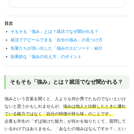
目次
そもそも「強み」とは？就活でなぜ聞かれる？
就活でアピールできる「自分の強み」の見つけ方
先輩たちが洗い出した「強みのエピソード」紹介
効果的な「強みの伝え方」のポイント
そもそも「強み」とは？就活でなぜ聞かれる？
強みという言葉を聞くと、人よりも何か秀でたものでないといけ
ないと思うかもしれませんが、
強みは他人と比較したときに優れ
ている能力ではなく「自分の特徴や持ち味」のことです。
企業も学生の「ずば抜けた能力」が何かを知りたくて、質問して
いるわけではありません。「あなたの強みはなんですか？」とい