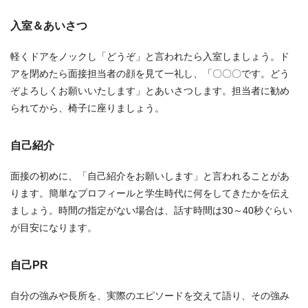
入室＆あいさつ
軽くドアをノックし「どうぞ」と言われたら入室しましょう。ド
アを閉めたら面接担当者の顔を見て一礼し、「〇〇〇です。どう
ぞよろしくお願いいたします」とあいさつします。担当者に勧め
られてから、椅子に座りましょう。
自己紹介
面接の初めに、「自己紹介をお願いします」と言われることがあ
ります。簡単なプロフィールと学生時代に何をしてきたかを伝え
ましょう。時間の指定がない場合は、話す時間は30～40秒ぐらい
が目安になります。
自己PR
自分の強みや長所を、実際のエピソードを交えて語り、その強み