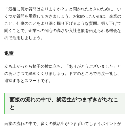
「最後に何か質問はありますか？」と聞かれたときのために、い
くつか質問を用意しておきましょう。お勧めしたいのは、企業の
こと、仕事のことをより深く掘り下げるような質問。掘り下げて
聞くことで、企業への関心の高さや入社意欲を伝えられる機会な
ので活用しましょう。
退室
立ち上がったら椅子の横に立ち、「ありがとうございました」と
のあいさつで締めくくりましょう。ドアのところで再度一礼し、
退室するとスマートです。
面接の流れの中で、就活生がつまずきがちなこ
と
面接の流れの中で、多くの就活生がつまずいてしまうポイントが