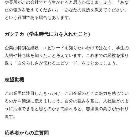
や長所がこの会社でどう生かせると思うか伝えましょう。「あな
たの強みを教えてください」「あなたの長所を教えてください」
という質問である場合もあります。
ガクチカ（学生時代に力を入れたこと）
企業は特別な経験・エピソードを知りたいわけではなく、学生の
人柄や持ち味を知りたいと考えています。これまでの経験を振り
返り「自分らしさが伝わるエピソード」をまとめましょう。
志望動機
この業界に注目したきっかけ、この企業のどこに魅力を感じてい
るのかを簡潔に伝えましょう。自分の強みを基に、入社後どのよ
うに活躍できると思うのかまで語れると、志望度の高さが伝わり
ます。
応募者からの逆質問