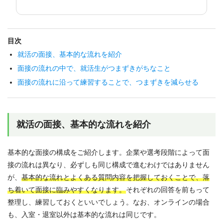
目次
就活の面接、基本的な流れを紹介
面接の流れの中で、就活生がつまずきがちなこと
面接の流れに沿って練習することで、つまずきを減らせる
就活の面接、基本的な流れを紹介
基本的な面接の構成をご紹介します。企業や選考段階によって面
接の流れは異なり、必ずしも同じ構成で進むわけではありません
が、
基本的な流れとよくある質問内容を把握しておくことで、落
ち着いて面接に臨みやすくなります。
それぞれの回答を前もって
整理し、練習しておくといいでしょう。なお、オンラインの場合
も、入室・退室以外は基本的な流れは同じです。