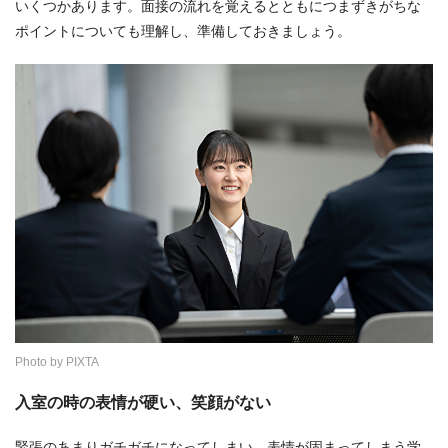
いくつかあります。面接の流れを覚えるとともにつまずきがちな
ポイントについても理解し、準備しておきましょう。
Photo by PIXTA
入室の時の表情が硬い、笑顔がない
緊張のあまりガチガチになってしまい、表情が固まってしまう学