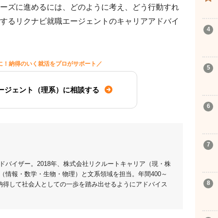
ーズに進めるには、どのように考え、どう行動すれ
するリクナビ就職エージェントのキャリアアドバイ
に！納得のいく就活をプロがサポート／
ージェント（理系）に相談する
ドバイザー。2018年、株式会社リクルートキャリア（現・株
（情報・数学・生物・物理）と文系領域を担当。年間400～
が納得して社会人としての一歩を踏み出せるようにアドバイス