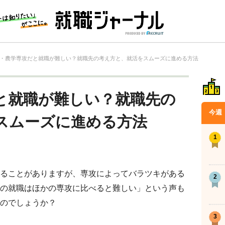
・農学専攻だと就職が難しい？就職先の考え方と、就活をスムーズに進める方法
と就職が難しい？就職先の
今週
スムーズに進める方法
ることがありますが、専攻によってバラツキがある
の就職はほかの専攻に比べると難しい」という声も
のでしょうか？