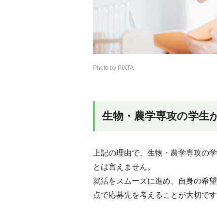
Photo by PIXTA
生物・農学専攻の学生
上記の理由で、生物・農学専攻の学
とは言えません。
就活をスムーズに進め、自身の希望
点で応募先を考えることが大切です