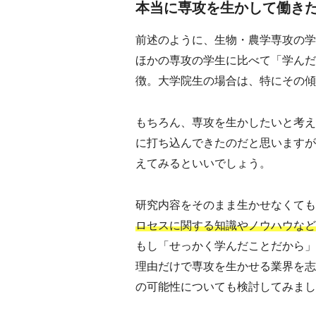
本当に専攻を生かして働き
前述のように、生物・農学専攻の学
ほかの専攻の学生に比べて「学んだ
徴。大学院生の場合は、特にその傾
もちろん、専攻を生かしたいと考え
に打ち込んできたのだと思いますが
えてみるといいでしょう。
研究内容をそのまま生かせなくても
ロセスに関する知識やノウハウなど
もし「せっかく学んだことだから」
理由だけで専攻を生かせる業界を志
の可能性についても検討してみまし