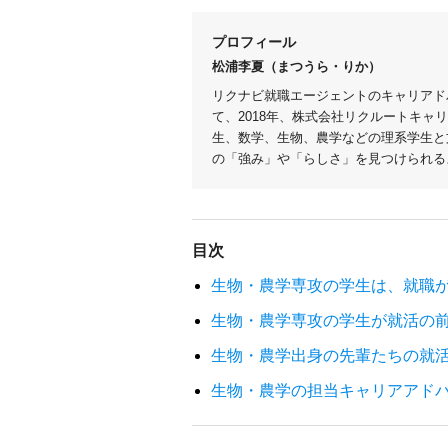
プロフィール
松浦李夏（まつうら・りか）
リクナビ就職エージェントのキャリアド
て、2018年、株式会社リクルートキャ
生、数学、生物、農学などの理系学生と文
の「強み」や「らしさ」を見つけられる
目次
生物・農学専攻の学生は、就職
生物・農学専攻の学生が就活の
生物・農学出身の先輩たちの就
生物・農学の担当キャリアアド