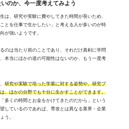
たいのか、今一度考えてみよう
生は、研究や実験に費やしてきた時間が長いため、
ことを仕事で生かしたい」と考える人が多いのが特
向が強いようです。
るのは当たり前のことであり、それだけ真剣に学問
、本当にほかの道の可能性はないのか、もう一度考
、
研究や実験で培った学業に対する姿勢や、研究プ
は、ほかの分野でも十分に生かすことができます。
「多くの時間とお金をかけてきたのだから」という
望しているのであれば、専攻とは異なる業界・企業
ょう。