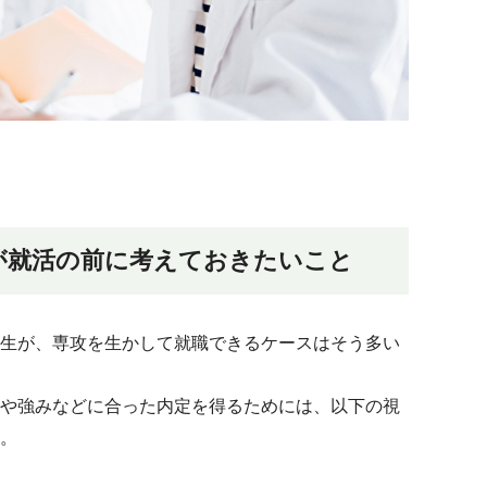
が就活の前に考えておきたいこと
生が、専攻を生かして就職できるケースはそう多い
や強みなどに合った内定を得るためには、以下の視
。