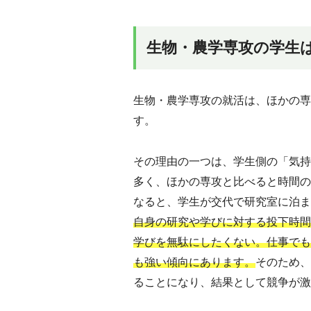
生物・農学専攻の学生
生物・農学専攻の就活は、ほかの専
す。
その理由の一つは、学生側の「気持
多く、ほかの専攻と比べると時間の
なると、学生が交代で研究室に泊ま
自身の研究や学びに対する投下時間
学びを無駄にしたくない。仕事でも
も強い傾向にあります。
そのため、
ることになり、結果として競争が激