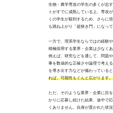
生物・農学専攻の学生の多くが志す
トがすでに成熟している上、専攻が
くの学生が殺到するため、さらに倍
も跳ね上がり「超狭き門」になって
一方で、理系学生ならではの経験や
積極採用する業界・企業は少なくあ
例えば、研究などを通して、問題や
事を数値的な正確さや論理で考える
を導き出す力などが備わっていると
れば、可能性もぐんと広がります。
ただ、そのような業界・企業に目を
かりに応募し続けた結果、途中で応
くありません。自身が置かれた状況