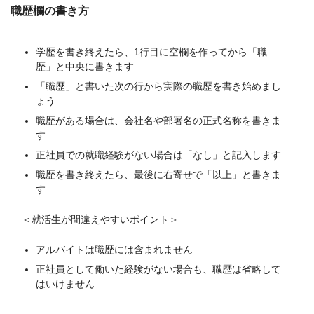
職歴欄の書き方
学歴を書き終えたら、1行目に空欄を作ってから「職
歴」と中央に書きます
「職歴」と書いた次の行から実際の職歴を書き始めまし
ょう
職歴がある場合は、会社名や部署名の正式名称を書きま
す
正社員での就職経験がない場合は「なし」と記入します
職歴を書き終えたら、最後に右寄せで「以上」と書きま
す
＜就活生が間違えやすいポイント＞
アルバイトは職歴には含まれません
正社員として働いた経験がない場合も、職歴は省略して
はいけません