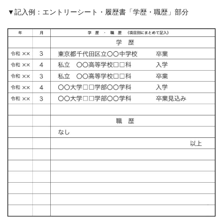
▼記入例：エントリーシート・履歴書「学歴・職歴」部分