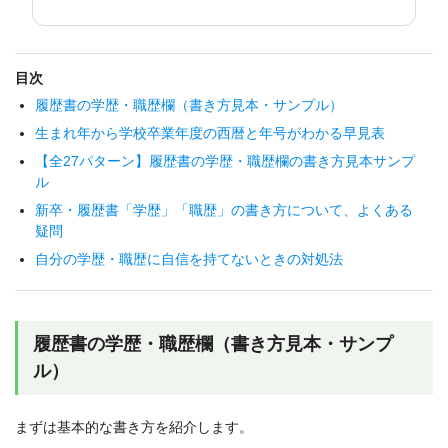
目次
履歴書の学歴・職歴欄（書き方見本・サンプル）
生まれ年から学校卒業年度の西暦と年号がわかる早見表
【全27パターン】履歴書の学歴・職歴欄の書き方見本サンプ
ル
新卒・履歴書「学歴」「職歴」の書き方について、よくある
疑問
自分の学歴・職歴に自信を持てないときの対処法
履歴書の学歴・職歴欄（書き方見本・サンプ
ル）
まずは基本的な書き方を紹介します。