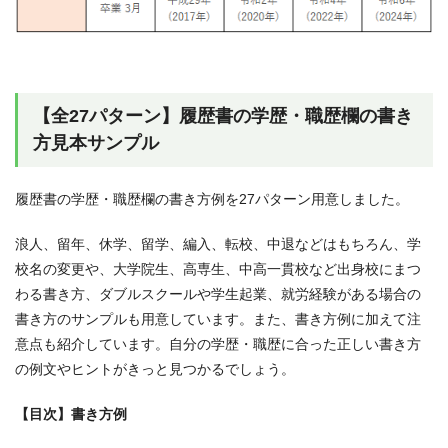
【全27パターン】履歴書の学歴・職歴欄の書き
方見本サンプル
履歴書の学歴・職歴欄の書き方例を27パターン用意しました。
浪人、留年、休学、留学、編入、転校、中退などはもちろん、学
校名の変更や、大学院生、高専生、中高一貫校など出身校にまつ
わる書き方、ダブルスクールや学生起業、就労経験がある場合の
書き方のサンプルも用意しています。また、書き方例に加えて注
意点も紹介しています。自分の学歴・職歴に合った正しい書き方
の例文やヒントがきっと見つかるでしょう。
【目次】書き方例