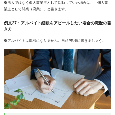
※法人ではなく個人事業主として活動していた場合は、「個人事
業主として開業（廃業）」と書きます。
例文27：アルバイト経験をアピールしたい場合の職歴の書
き方
※アルバイトは職歴になりません。自己PR欄に書きましょう。