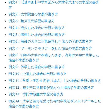
例文1：【基本形】中学卒業から大学卒業までの学歴の書き
方
例文2：大学院生の学歴の書き方
例文3：短大生の学歴の書き方
例文4：浪人した場合の学歴の書き方
例文5：留年した場合の学歴の書き方
例文6：海外の大学に正規留学した場合の学歴の書き方
例文7：ワーキングホリデーをした場合の学歴の書き方
例文8：日本の大学に在籍したまま、海外の大学に留学した
場合の学歴の書き方
例文9：休学した場合の学歴の書き方
例文10：中退した場合の学歴の書き方
例文11：学部・学科を変更（編入）した場合の学歴の書き方
例文12：在学中に学校名が変わった場合の学歴の書き方
例文13：専門学校生の学歴の書き方
例文14：大学と認可を受けた専門学校をダブルスクールした
場合の学歴の書き方