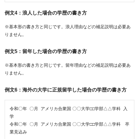
例文4：浪人した場合の学歴の書き方
※基本形の書き方と同じです。浪人理由などの補足説明は必要あ
りません。
例文5：留年した場合の学歴の書き方
※基本形の書き方と同じです。留年理由などの補足説明は必要あ
りません。
例文6：海外の大学に正規留学した場合の学歴の書き方
令和〇年 〇月 アメリカ合衆国 〇〇大学□□学部△△学科 入
学
令和〇年 〇月 アメリカ合衆国 〇〇大学□□学部△△学科 卒
業見込み