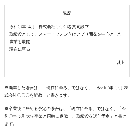
職歴
令和〇年 4月 株式会社〇〇〇を共同設立
取締役として、スマートフォン向けアプリ開発を中心とした
事業を展開
現在に至る
以上
※廃業した場合は、「現在に至る」ではなく、「令和〇年 〇月 株
式会社〇〇〇を解散」と書きます。
※卒業後に辞める予定の場合は、「現在に至る」ではなく、「令
和〇年 3月 大学卒業と同時に退職し、取締役を退任予定」と書き
ます。