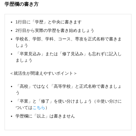
学歴欄の書き方
1行目に「学歴」と中央に書きます
2行目から実際の学歴を書き始めましょう
学校名、学部、学科、コース、専攻を正式名称で書きま
しょう
「卒業見込み」または「修了見込み」も忘れずに記入し
ましょう
＜就活生が間違えやすいポイント＞
「高校」ではなく「高等学校」と正式名称で書きましょ
う
「卒業」と「修了」を使い分けましょう（※使い分けに
ついては
こちら
）
学歴欄に「以上」は書きません