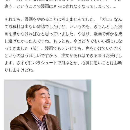
違う」ということで漫画はさらに売れなくなってしまって…。
それでも、漫画をやめることは考えませんでした。『ガロ』なん
て原稿料は出ない雑誌でしたけど、いいものを、きちんとした漫
画を描かなければなと思っていました。やはり、漫画で何かを成
し遂げたかったんですね。もっとも、今はどうでもいい感じにな
ってきました（笑）。漫画でもテレビでも、声をかけていただく
というのはうれしいですから、注文があればできる限りお受けし
ます。さすがにパラシュートで飛ぶとか、心臓に悪いことはお断
りしますけどね。