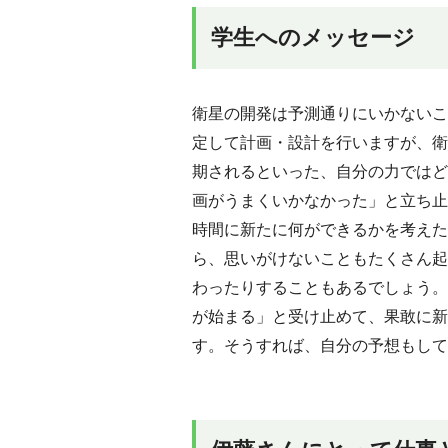
学生へのメッセージ
衛星の開発は予測通りにいかないこ
定して計画・設計を行いますが、衛
期されるといった、自分の力ではど
画がうまくいかなかった」と立ち止
時間に新たに何ができるかを考えた
ら、思いがけないこともたくさん起
わったりすることもあるでしょう。
が始まる」と受け止めて、果敢に新
す。そうすれば、自分の予想もして