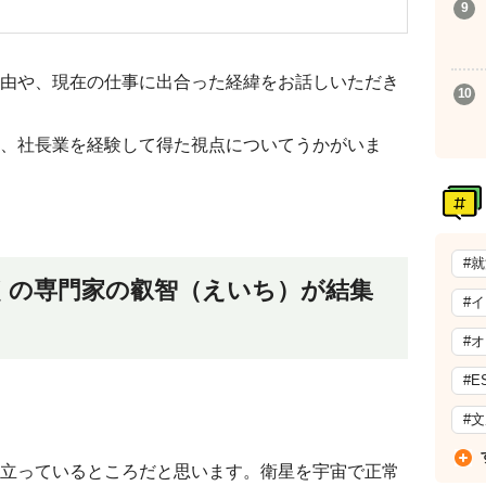
由や、現在の仕事に出合った経緯をお話しいただき
、社長業を経験して得た視点についてうかがいま
#
くの専門家の叡智（えいち）が結集
#
#
#E
#
立っているところだと思います。衛星を宇宙で正常