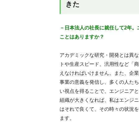
きた
－日本法人の社長に就任して2年。
ことはありますか？
アカデミックな研究・開発とは異な
トや生産スピード、汎用性など「商
えなければいけません。また、企業
事業の意義を発信し、多くの人たち
い視点を得ることで、エンジニアと
組織が大きくなれば、私はエンジニ
はそれで良くて、その時々の状況を
ます。