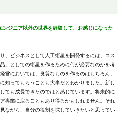
エンジニア以外の世界を経験して、お感じになった
り、ビジネスとして人工衛星を開発するには、コス
品」としての衛星を作るために何が必要なのかを考
経営においては、良質なものを作るのはもちろん、
に知ってもらうことも大事だとわかりました。新し
しても成長できたのではと感じています。将来的に
ア専業に戻ることもあり得るかもしれません。それ
見ながら、自分の役割を探していきたいと思ってい