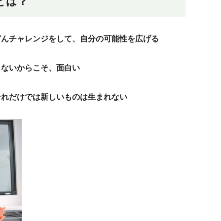
とは？
どんチャレンジをして、自分の可能性を広げる
きないからこそ、面白い
それだけでは新しいものは生まれない