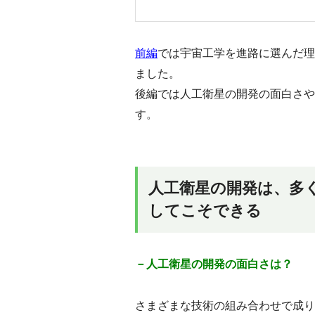
前編
では宇宙工学を進路に選んだ理
ました。
後編では人工衛星の開発の面白さや
す。
人工衛星の開発は、多
してこそできる
－人工衛星の開発の面白さは？
さまざまな技術の組み合わせで成り