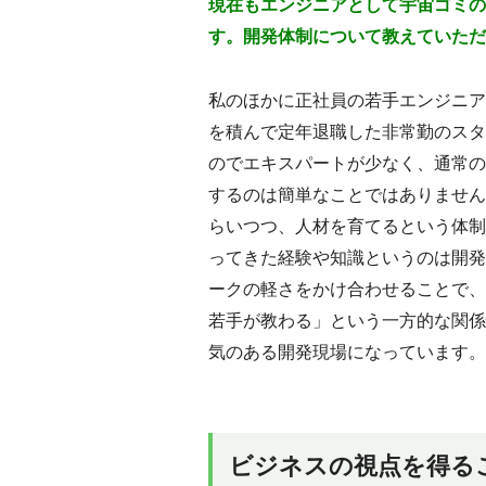
現在もエンジニアとして宇宙ゴミの
す。開発体制について教えていただ
私のほかに正社員の若手エンジニア
を積んで定年退職した非常勤のスタ
のでエキスパートが少なく、通常の
するのは簡単なことではありません
らいつつ、人材を育てるという体制
ってきた経験や知識というのは開発
ークの軽さをかけ合わせることで、
若手が教わる」という一方的な関係
気のある開発現場になっています。
ビジネスの視点を得る