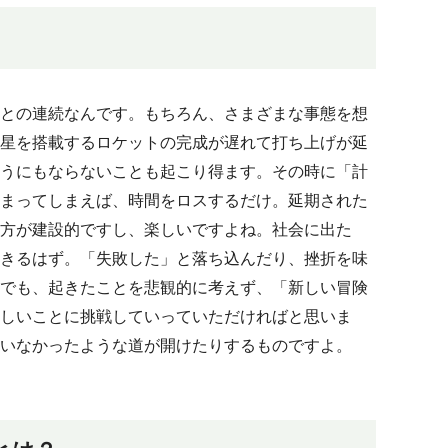
との連続なんです。もちろん、さまざまな事態を想
星を搭載するロケットの完成が遅れて打ち上げが延
うにもならないことも起こり得ます。その時に「計
まってしまえば、時間をロスするだけ。延期された
方が建設的ですし、楽しいですよね。社会に出た
きるはず。「失敗した」と落ち込んだり、挫折を味
でも、起きたことを悲観的に考えず、「新しい冒険
しいことに挑戦していっていただければと思いま
いなかったような道が開けたりするものですよ。