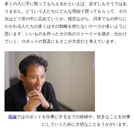
多くの人に手に取ってもらえるかといえば、必ずしもそうではあ
りません。どういう人たちにどんな理由で買ってもらって、その
次はどう世の中に広めていくか。残念ながら、日本でもの作りに
かかわる人たちの多くはその戦略を持たないケースが多いように
思います。いいものを作ったその先のストーリーを描き、仕かけ
ていく。ロボットの普及にもそこが大切だと考えています。
後編
ではロボットを仕事にするまでの経緯や、好きなことを仕事
にしていくために大切なことをうかがいます。