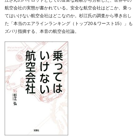
航空会社の実態が書かれている。安全な航空会社はどこか、乗っ
てはいけない航空会社はどこなのか。杉江氏の調査から導き出し
た「本当のエアラインランキング（トップ20＆ワースト15）」も
ズバリ指摘する、本音の航空会社論。