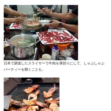
日本で調達したスライサーで牛肉を薄切りにして、しゃぶしゃぶ
パーティーを開くことも。