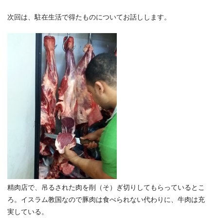
次回は、駐在生活で得たものについてお話しします。
精肉店で、吊るされた肉を削（そ）ぎ切りしてもらっているとこ
ろ。イスラム教国なので豚肉は食べられない代わりに、牛肉は充
実している。