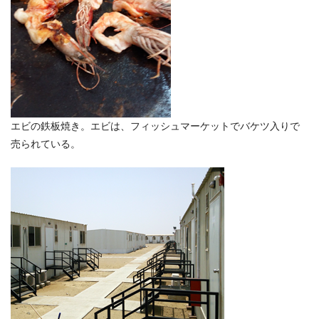
エビの鉄板焼き。エビは、フィッシュマーケットでバケツ入りで
売られている。